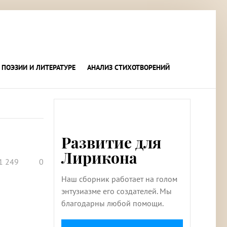
 ПОЭЗИИ И ЛИТЕРАТУРЕ
АНАЛИЗ СТИХОТВОРЕНИЙ
Развитие для
Лирикона
1 249
0
Наш сборник работает на голом
энтузиазме его создателей. Мы
благодарны любой помощи.