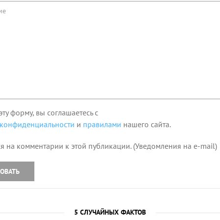
эту форму, вы соглашаетесь с
 конфиденциальности
и
правилами
нашего сайта.
я на комментарии к этой публикации. (Уведомления на e-mail)
ОВАТЬ
5 СЛУЧАЙНЫХ ФАКТОВ