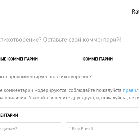
Ra
стихотворение? Оставьте свой комментарий!
НЫЕ
КОММЕНТАРИИ
КОММЕНТАРИИ
 кто прокомментирует это стихотворение?
се комментарии модерируются, соблюдайте пожалуйста
правил
 приличия! Уважайте и цените друг друга, и, пожалуйста, не р
ЕНТАРИЙ