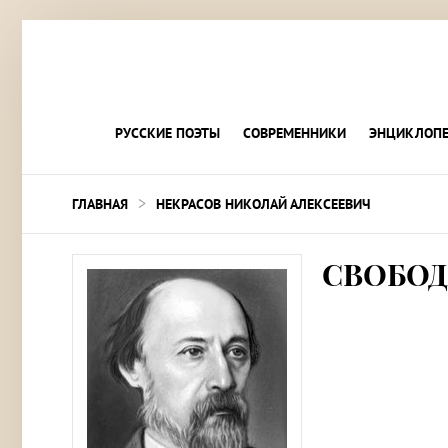
РУССКИЕ ПОЭТЫ
СОВРЕМЕННИКИ
ЭНЦИКЛОПЕ
>
ГЛАВНАЯ
НЕКРАСОВ НИКОЛАЙ АЛЕКСЕЕВИЧ
СВОБОД