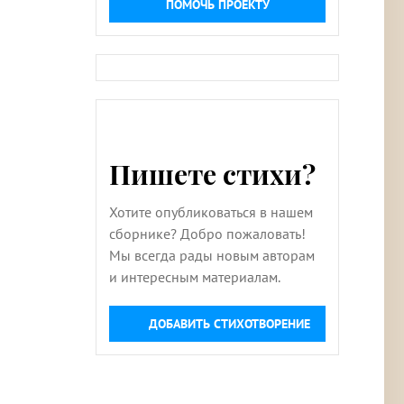
ПОМОЧЬ ПРОЕКТУ
Пишете стихи?
Хотите опубликоваться в нашем
сборнике? Добро пожаловать!
Мы всегда рады новым авторам
и интересным материалам.
ДОБАВИТЬ СТИХОТВОРЕНИЕ