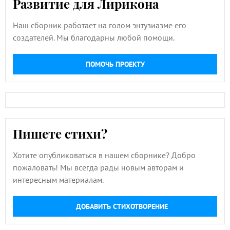
Развитие для Лирикона
Наш сборник работает на голом энтузиазме его
создателей. Мы благодарны любой помощи.
ПОМОЧЬ ПРОЕКТУ
Пишете стихи?
Хотите опубликоваться в нашем сборнике? Добро
пожаловать! Мы всегда рады новым авторам и
интересным материалам.
ДОБАВИТЬ СТИХОТВОРЕНИЕ