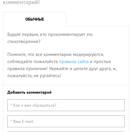
комментарий!
ОБЫЧНЫЕ
Будьте первым, кто прокомментирует это
стихотворение?
Помните, что все комментарии модерируются,
соблюдайте пожалуйста
правила сайта
и простые
правила приличия! Уважайте и цените друг друга, и,
пожалуйста, не ругайтесь!
Добавить комментарий