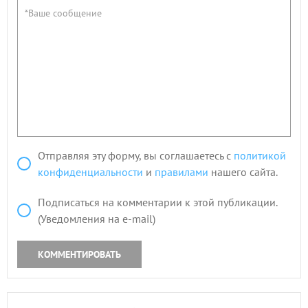
Отправляя эту форму, вы соглашаетесь с
политикой
конфиденциальности
и
правилами
нашего сайта.
Подписаться на комментарии к этой публикации.
(Уведомления на e-mail)
КОММЕНТИРОВАТЬ