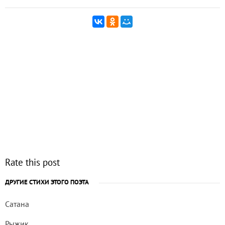
Rate this post
ДРУГИЕ СТИХИ ЭТОГО ПОЭТА
Сатана
Рыжик