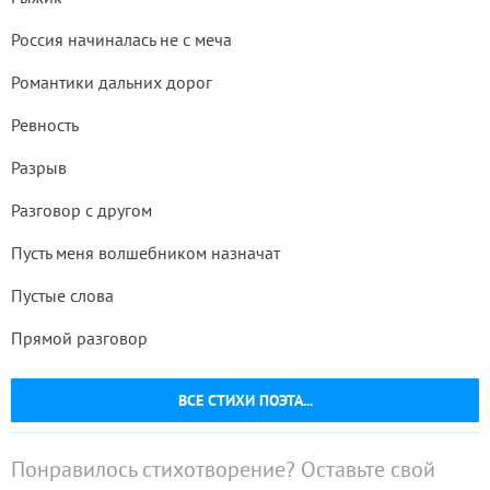
Россия начиналась не с меча
Романтики дальних дорог
Ревность
Разрыв
Разговор с другом
Пусть меня волшебником назначат
Пустые слова
Прямой разговор
ВСЕ СТИХИ ПОЭТА...
Понравилось стихотворение? Оставьте свой