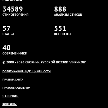
СТАТИСТИКА
34589
888
СТИХОТВОРЕНИЯ
АНАЛИЗЫ СТИХОВ
57
551
СТАТЬИ
ВСЕ ПОЭТЫ
40
СОВРЕМЕННИКИ
© 2008 - 2026 СБОРНИК РУССКОЙ ПОЭЗИИ "ЛИРИКОН"
ПОЛИТИКА КОНФИДЕНЦИАЛЬНОСТИ
ПРАВИЛА САЙТА
ПРАВООБЛАДАТЕЛЯМ
О СБОРНИКЕ
КОНТАКТЫ