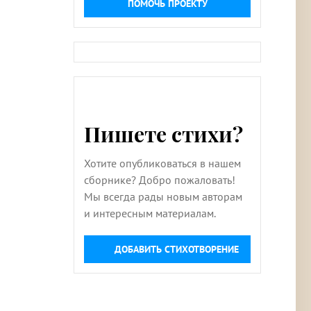
ПОМОЧЬ ПРОЕКТУ
Пишете стихи?
Хотите опубликоваться в нашем
сборнике? Добро пожаловать!
Мы всегда рады новым авторам
и интересным материалам.
ДОБАВИТЬ СТИХОТВОРЕНИЕ