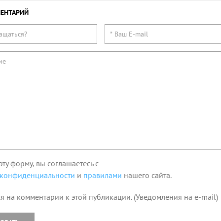
ЕНТАРИЙ
эту форму, вы соглашаетесь с
 конфиденциальности
и
правилами
нашего сайта.
я на комментарии к этой публикации. (Уведомления на e-mail)