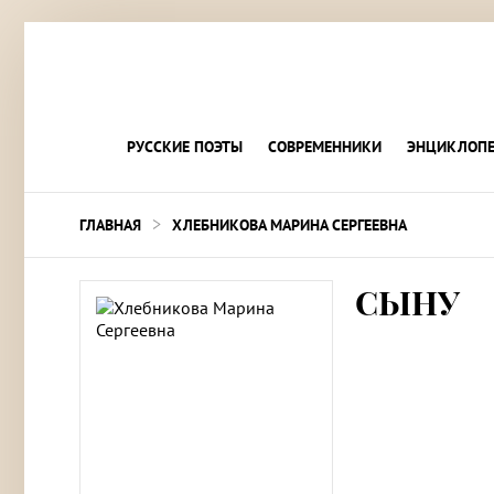
РУССКИЕ ПОЭТЫ
СОВРЕМЕННИКИ
ЭНЦИКЛОПЕ
>
ГЛАВНАЯ
ХЛЕБНИКОВА МАРИНА СЕРГЕЕВНА
СЫНУ