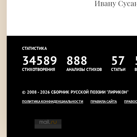
Ивану Сусан
СТАТИСТИКА
34589
888
57
СТИХОТВОРЕНИЯ
АНАЛИЗЫ СТИХОВ
СТАТЬИ
В
© 2008 - 2026 СБОРНИК РУССКОЙ ПОЭЗИИ "ЛИРИКОН"
ПОЛИТИКА КОНФИДЕНЦИАЛЬНОСТИ
ПРАВИЛА САЙТА
ПРАВО