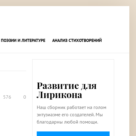
 ПОЭЗИИ И ЛИТЕРАТУРЕ
АНАЛИЗ СТИХОТВОРЕНИЙ
Развитие для
Лирикона
576
0
Наш сборник работает на голом
энтузиазме его создателей. Мы
благодарны любой помощи.