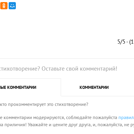
5/5 - (
стихотворение? Оставьте свой комментарий!
НЫЕ
КОММЕНТАРИИ
КОММЕНТАРИИ
 кто прокомментирует это стихотворение?
се комментарии модерируются, соблюдайте пожалуйста
правил
 приличия! Уважайте и цените друг друга, и, пожалуйста, не р