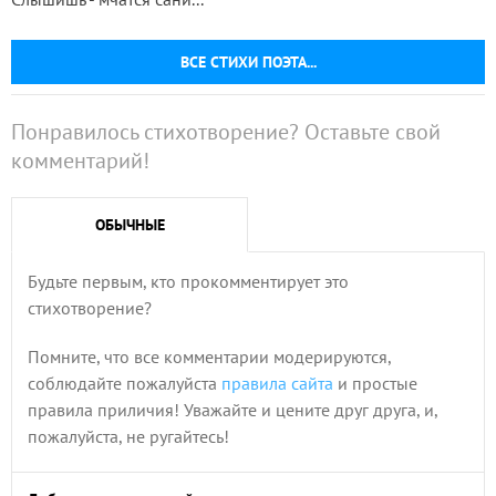
ВСЕ СТИХИ ПОЭТА...
Понравилось стихотворение? Оставьте свой
комментарий!
ОБЫЧНЫЕ
Будьте первым, кто прокомментирует это
стихотворение?
Помните, что все комментарии модерируются,
соблюдайте пожалуйста
правила сайта
и простые
правила приличия! Уважайте и цените друг друга, и,
пожалуйста, не ругайтесь!