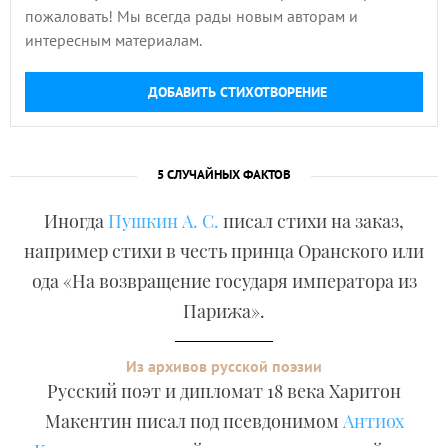
пожаловать! Мы всегда рады новым авторам и
интересным материалам.
ДОБАВИТЬ СТИХОТВОРЕНИЕ
5 СЛУЧАЙНЫХ ФАКТОВ
Иногда
Пушкин А. С.
писал стихи на заказ,
например стихи в честь принца Оранского или
ода «На возвращение государя императора из
Парижа».
Из архивов русской поэзии
Русский поэт и дипломат 18 века Харитон
Макентин писал под псевдонимом
Антиох