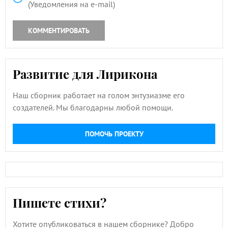
(Уведомления на e-mail)
КОММЕНТИРОВАТЬ
Развитие для Лирикона
Наш сборник работает на голом энтузиазме его
создателей. Мы благодарны любой помощи.
ПОМОЧЬ ПРОЕКТУ
Пишете стихи?
Хотите опубликоваться в нашем сборнике? Добро