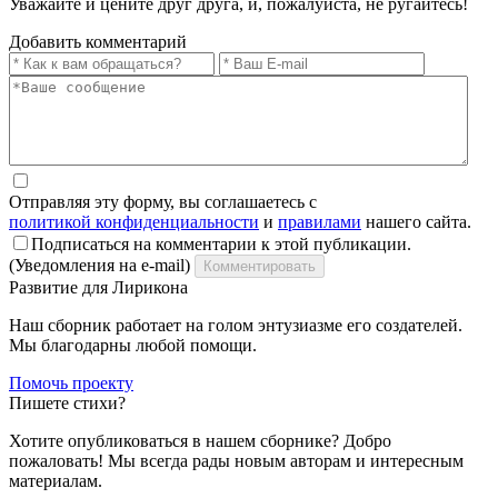
Уважайте и цените друг друга, и, пожалуйста, не ругайтесь!
Добавить комментарий
Отправляя эту форму, вы соглашаетесь с
политикой конфиденциальности
и
правилами
нашего сайта.
Подписаться на комментарии к этой публикации.
(Уведомления на e-mail)
Комментировать
Развитие для Лирикона
Наш сборник работает на голом энтузиазме его создателей.
Мы благодарны любой помощи.
Помочь проекту
Пишете стихи?
Хотите опубликоваться в нашем сборнике? Добро
пожаловать! Мы всегда рады новым авторам и интересным
материалам.