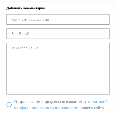
Добавить комментарий
Отправляя эту форму, вы соглашаетесь с
политикой
конфиденциальности
и
правилами
нашего сайта.