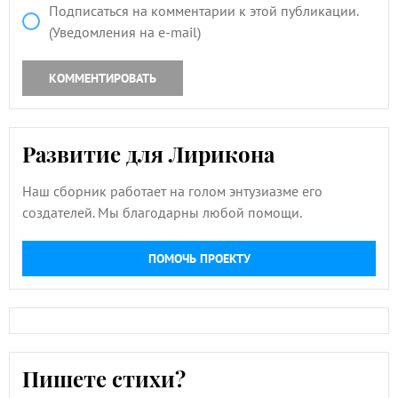
Подписаться на комментарии к этой публикации.
(Уведомления на e-mail)
КОММЕНТИРОВАТЬ
Развитие для Лирикона
Наш сборник работает на голом энтузиазме его
создателей. Мы благодарны любой помощи.
ПОМОЧЬ ПРОЕКТУ
Пишете стихи?