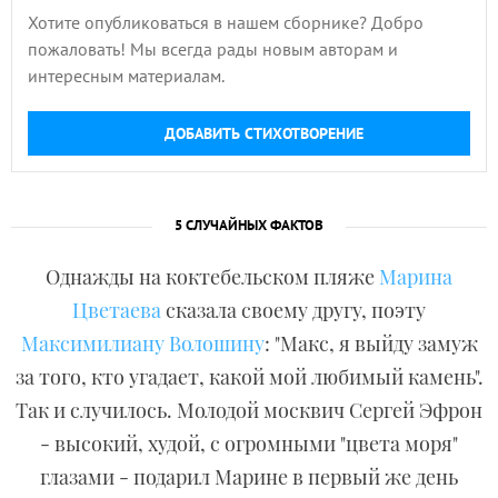
Хотите опубликоваться в нашем сборнике? Добро
пожаловать! Мы всегда рады новым авторам и
интересным материалам.
ДОБАВИТЬ СТИХОТВОРЕНИЕ
5 СЛУЧАЙНЫХ ФАКТОВ
Однажды на коктебельском пляже
Марина
Цветаева
сказала своему другу, поэту
Максимилиану Волошину
: "Макс, я выйду замуж
за того, кто угадает, какой мой любимый камень".
Так и случилось. Молодой москвич Сергей Эфрон
- высокий, худой, с огромными "цвета моря"
глазами - подарил Марине в первый же день