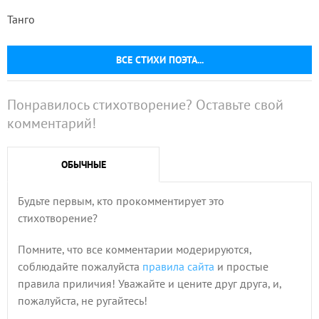
Танго
ВСЕ СТИХИ ПОЭТА...
Понравилось стихотворение? Оставьте свой
комментарий!
ОБЫЧНЫЕ
Будьте первым, кто прокомментирует это
стихотворение?
Помните, что все комментарии модерируются,
соблюдайте пожалуйста
правила сайта
и простые
правила приличия! Уважайте и цените друг друга, и,
пожалуйста, не ругайтесь!