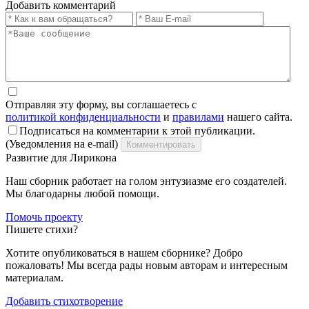
Добавить комментарий
Отправляя эту форму, вы соглашаетесь с
политикой конфиденциальности
и
правилами
нашего сайта.
Подписаться на комментарии к этой публикации.
(Уведомления на e-mail)
Комментировать
Развитие для Лирикона
Наш сборник работает на голом энтузиазме его создателей.
Мы благодарны любой помощи.
Помочь проекту
Пишете стихи?
Хотите опубликоваться в нашем сборнике? Добро
пожаловать! Мы всегда рады новым авторам и интересным
материалам.
Добавить стихотворение