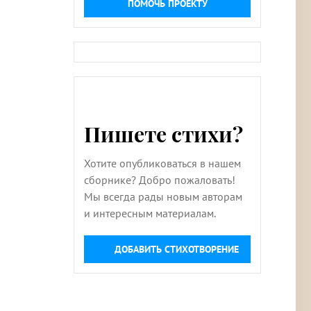
ПОМОЧЬ ПРОЕКТУ
Пишете стихи?
Хотите опубликоваться в нашем
сборнике? Добро пожаловать!
Мы всегда рады новым авторам
и интересным материалам.
ДОБАВИТЬ СТИХОТВОРЕНИЕ