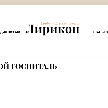
Лирикон
Сборник русской поэзии
ДИЯ ПОЭЗИИ
СТАТЬИ О
ОЙ ГОСПИТАЛЬ