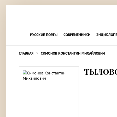
РУССКИЕ ПОЭТЫ
СОВРЕМЕННИКИ
ЭНЦИКЛОПЕ
>
ГЛАВНАЯ
СИМОНОВ КОНСТАНТИН МИХАЙЛОВИЧ
ТЫЛОВ