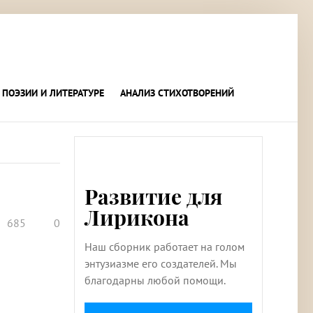
 ПОЭЗИИ И ЛИТЕРАТУРЕ
АНАЛИЗ СТИХОТВОРЕНИЙ
Развитие для
Лирикона
685
0
Наш сборник работает на голом
энтузиазме его создателей. Мы
благодарны любой помощи.