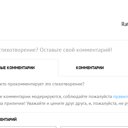
Ra
стихотворение? Оставьте свой комментарий!
НЫЕ
КОММЕНТАРИИ
КОММЕНТАРИИ
 кто прокомментирует это стихотворение?
се комментарии модерируются, соблюдайте пожалуйста
правил
 приличия! Уважайте и цените друг друга, и, пожалуйста, не р
ЕНТАРИЙ