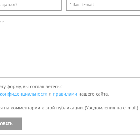
эту форму, вы соглашаетесь с
 конфиденциальности
и
правилами
нашего сайта.
я на комментарии к этой публикации. (Уведомления на e-mail)
ОВАТЬ