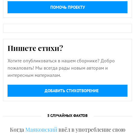
ПОМОЧЬ ПРОЕКТУ
Пишете стихи?
Хотите опубликоваться в нашем сборнике? Добро
пожаловать! Мы всегда рады новым авторам и
интересным материалам.
ДОБАВИТЬ СТИХОТВОРЕНИЕ
5 СЛУЧАЙНЫХ ФАКТОВ
Когда
Маяковский
ввёл в употребление свою