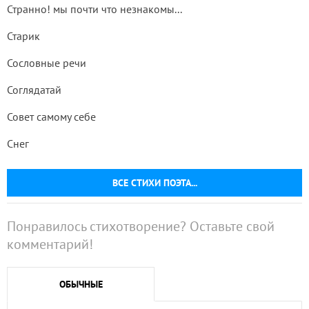
Странно! мы почти что незнакомы...
Старик
Сословные речи
Соглядатай
Совет самому себе
Снег
ВСЕ СТИХИ ПОЭТА...
Понравилось стихотворение? Оставьте свой
комментарий!
ОБЫЧНЫЕ