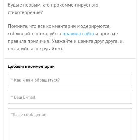
Будьте первым, кто прокомментирует это
стихотворение?
Помните, что все комментарии модерируются,
соблюдайте пожалуйста
правила сайта
и простые
правила приличия! Уважайте и цените друг друга, и,
пожалуйста, не ругайтесь!
Добавить комментарий