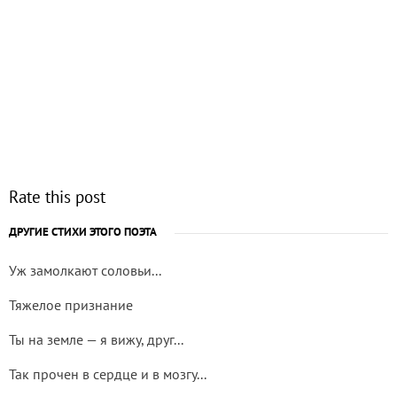
Rate this post
ДРУГИЕ СТИХИ ЭТОГО ПОЭТА
Уж замолкают соловьи...
Тяжелое признание
Ты на земле — я вижу, друг...
Так прочен в сердце и в мозгу...