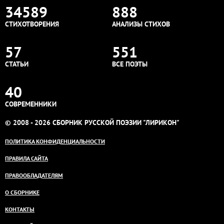
34589
888
СТИХОТВОРЕНИЯ
АНАЛИЗЫ СТИХОВ
57
551
СТАТЬИ
ВСЕ ПОЭТЫ
40
СОВРЕМЕННИКИ
© 2008 - 2026 СБОРНИК РУССКОЙ ПОЭЗИИ "ЛИРИКОН"
ПОЛИТИКА КОНФИДЕНЦИАЛЬНОСТИ
ПРАВИЛА САЙТА
ПРАВООБЛАДАТЕЛЯМ
О СБОРНИКЕ
КОНТАКТЫ