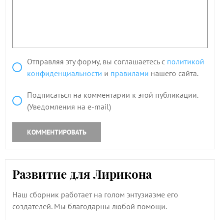
Отправляя эту форму, вы соглашаетесь с
политикой
конфиденциальности
и
правилами
нашего сайта.
Подписаться на комментарии к этой публикации.
(Уведомления на e-mail)
КОММЕНТИРОВАТЬ
Развитие для Лирикона
Наш сборник работает на голом энтузиазме его
создателей. Мы благодарны любой помощи.