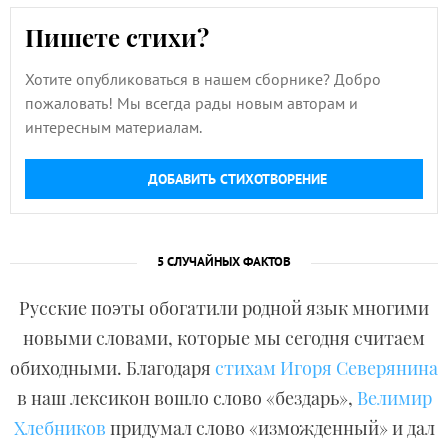
Пишете стихи?
Хотите опубликоваться в нашем сборнике? Добро
пожаловать! Мы всегда рады новым авторам и
интересным материалам.
ДОБАВИТЬ СТИХОТВОРЕНИЕ
5 СЛУЧАЙНЫХ ФАКТОВ
Русские поэты обогатили родной язык многими
новыми словами, которые мы сегодня считаем
обиходными. Благодаря
стихам Игоря Северянина
в наш лексикон вошло слово «бездарь»,
Велимир
Хлебников
придумал слово «изможденный» и дал