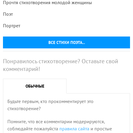
Прочтя стихотворения молодой женщины
Поэт
Портрет
ВСЕ СТИХИ ПОЭТА...
Понравилось стихотворение? Оставьте свой
комментарий!
ОБЫЧНЫЕ
Будьте первым, кто прокомментирует это
стихотворение?
Помните, что все комментарии модерируются,
соблюдайте пожалуйста
правила сайта
и простые