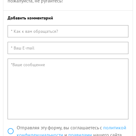
пожалуйста, не ругайтесь!
Добавить комментарий
Отправляя эту форму, вы соглашаетесь с
политикой
конфиденциальности
и
правилами
нашего сайта.