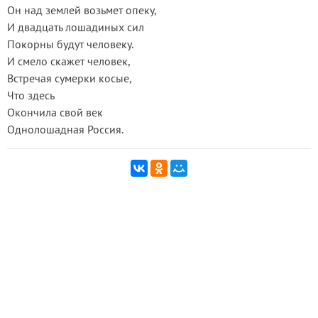
Он над землей возьмет опеку,
И двадцать лошадиных сил
Покорны будут человеку.
И смело скажет человек,
Встречая сумерки косые,
Что здесь
Окончила свой век
Однолошадная Россия.