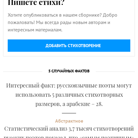
Пишете стихи?
Хотите опубликоваться в нашем сборнике? Добро
пожаловать! Мы всегда рады новым авторам и
интересным материалам.
ДОБАВИТЬ СТИХОТВОРЕНИЕ
5 СЛУЧАЙНЫХ ФАКТОВ
Интересный факт: русскоязычные поэты могут
использовать 5 различных стихотворных
размеров, а арабские – 28.
Абстрактное
Статистический анализ 3,7 тысяч стихотворений
русских поэтов показал, что «самым поэтичным»