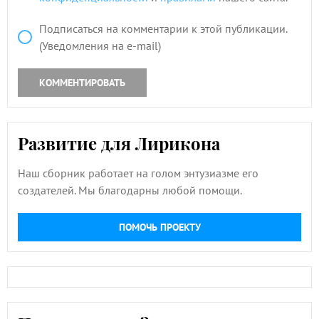
Подписаться на комментарии к этой публикации.
(Уведомления на e-mail)
КОММЕНТИРОВАТЬ
Развитие для Лирикона
Наш сборник работает на голом энтузиазме его
создателей. Мы благодарны любой помощи.
ПОМОЧЬ ПРОЕКТУ