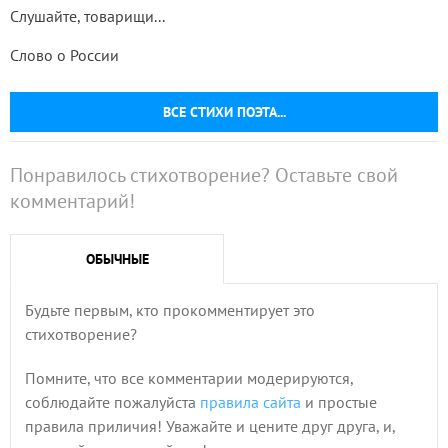
Слушайте, товарищи...
Слово о России
ВСЕ СТИХИ ПОЭТА...
Понравилось стихотворение? Оставьте свой
комментарий!
ОБЫЧНЫЕ
Будьте первым, кто прокомментирует это
стихотворение?
Помните, что все комментарии модерируются,
соблюдайте пожалуйста
правила сайта
и простые
правила приличия! Уважайте и цените друг друга, и,