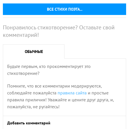
ВСЕ СТИХИ ПОЭТА...
Понравилось стихотворение? Оставьте свой
комментарий!
ОБЫЧНЫЕ
Будьте первым, кто прокомментирует это
стихотворение?
Помните, что все комментарии модерируются,
соблюдайте пожалуйста
правила сайта
и простые
правила приличия! Уважайте и цените друг друга, и,
пожалуйста, не ругайтесь!
Добавить комментарий