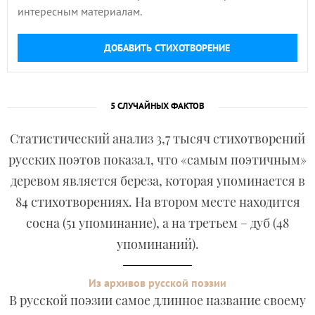
интересным материалам.
ДОБАВИТЬ СТИХОТВОРЕНИЕ
5 СЛУЧАЙНЫХ ФАКТОВ
Статистический анализ 3,7 тысяч стихотворений
русских поэтов показал, что «самым поэтичным»
деревом является береза, которая упоминается в
84 стихотворениях. На втором месте находится
сосна (51 упоминание), а на третьем – дуб (48
упоминаний).
Из архивов русской поэзии
В русской поэзии самое длинное название своему