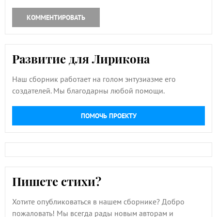
КОММЕНТИРОВАТЬ
Развитие для Лирикона
Наш сборник работает на голом энтузиазме его
создателей. Мы благодарны любой помощи.
ПОМОЧЬ ПРОЕКТУ
Пишете стихи?
Хотите опубликоваться в нашем сборнике? Добро
пожаловать! Мы всегда рады новым авторам и