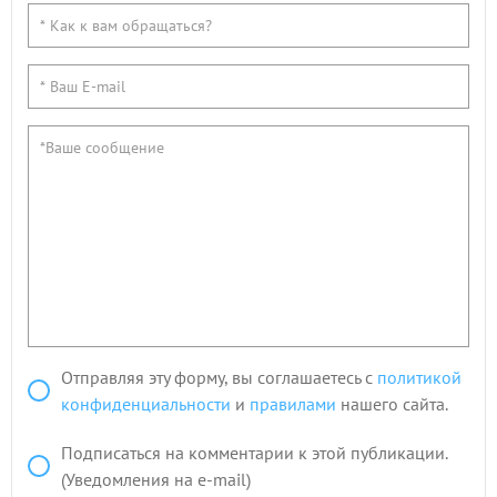
Отправляя эту форму, вы соглашаетесь с
политикой
конфиденциальности
и
правилами
нашего сайта.
Подписаться на комментарии к этой публикации.
(Уведомления на e-mail)