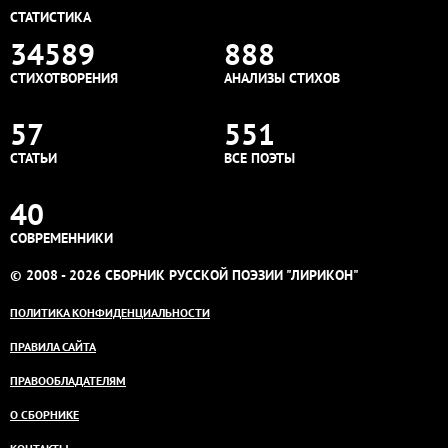
СТАТИСТИКА
34589
888
СТИХОТВОРЕНИЯ
АНАЛИЗЫ СТИХОВ
57
551
СТАТЬИ
ВСЕ ПОЭТЫ
40
СОВРЕМЕННИКИ
© 2008 - 2026 СБОРНИК РУССКОЙ ПОЭЗИИ "ЛИРИКОН"
ПОЛИТИКА КОНФИДЕНЦИАЛЬНОСТИ
ПРАВИЛА САЙТА
ПРАВООБЛАДАТЕЛЯМ
О СБОРНИКЕ