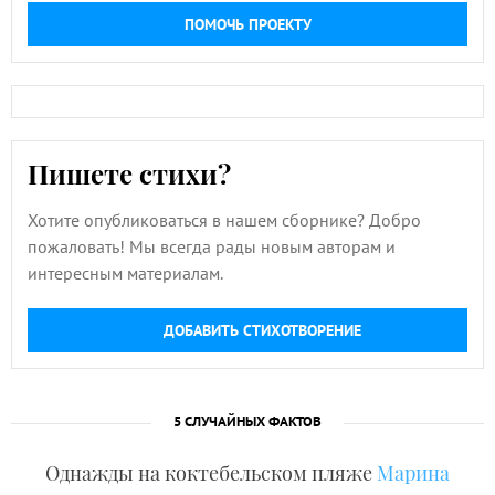
ПОМОЧЬ ПРОЕКТУ
Пишете стихи?
Хотите опубликоваться в нашем сборнике? Добро
пожаловать! Мы всегда рады новым авторам и
интересным материалам.
ДОБАВИТЬ СТИХОТВОРЕНИЕ
5 СЛУЧАЙНЫХ ФАКТОВ
Однажды на коктебельском пляже
Марина