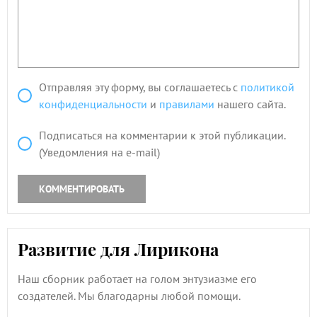
Отправляя эту форму, вы соглашаетесь с
политикой
конфиденциальности
и
правилами
нашего сайта.
Подписаться на комментарии к этой публикации.
(Уведомления на e-mail)
КОММЕНТИРОВАТЬ
Развитие для Лирикона
Наш сборник работает на голом энтузиазме его
создателей. Мы благодарны любой помощи.