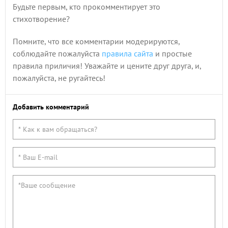
Будьте первым, кто прокомментирует это
стихотворение?
Помните, что все комментарии модерируются,
соблюдайте пожалуйста
правила сайта
и простые
правила приличия! Уважайте и цените друг друга, и,
пожалуйста, не ругайтесь!
Добавить комментарий