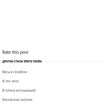
Rate this post
ДРУГИЕ СТИХИ ЭТОГО ПОЭТА
Весь в голубом
В это лето
В плену ассоциаций
Бесовские штучки