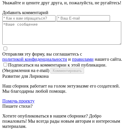
Уважайте и цените друг друга, и, пожалуйста, не ругайтесь!
Добавить комментарий
Отправляя эту форму, вы соглашаетесь с
политикой конфиденциальности
и
правилами
нашего сайта.
Подписаться на комментарии к этой публикации.
(Уведомления на e-mail)
Комментировать
Развитие для Лирикона
Наш сборник работает на голом энтузиазме его создателей.
Мы благодарны любой помощи.
Помочь проекту
Пишете стихи?
Хотите опубликоваться в нашем сборнике? Добро
пожаловать! Мы всегда рады новым авторам и интересным
материалам.