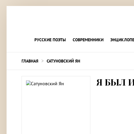
РУССКИЕ ПОЭТЫ
СОВРЕМЕННИКИ
ЭНЦИКЛОПЕ
>
ГЛАВНАЯ
САТУНОВСКИЙ ЯН
Я БЫЛ 