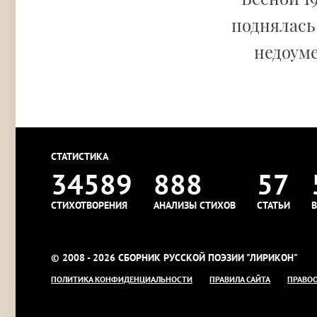
поднялась 
недоуме
СТАТИСТИКА
34589
888
57
СТИХОТВОРЕНИЯ
АНАЛИЗЫ СТИХОВ
СТАТЬИ
В
© 2008 - 2026 СБОРНИК РУССКОЙ ПОЭЗИИ "ЛИРИКОН"
ПОЛИТИКА КОНФИДЕНЦИАЛЬНОСТИ
ПРАВИЛА САЙТА
ПРАВО