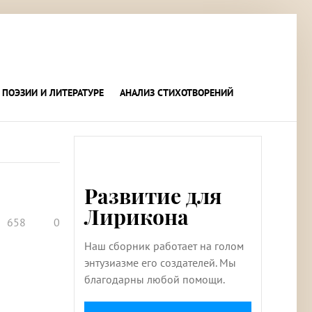
 ПОЭЗИИ И ЛИТЕРАТУРЕ
АНАЛИЗ СТИХОТВОРЕНИЙ
Развитие для
Лирикона
658
0
Наш сборник работает на голом
энтузиазме его создателей. Мы
благодарны любой помощи.