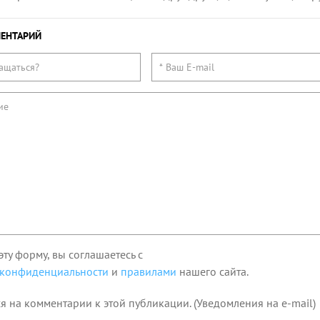
ЕНТАРИЙ
эту форму, вы соглашаетесь с
 конфиденциальности
и
правилами
нашего сайта.
я на комментарии к этой публикации. (Уведомления на e-mail)