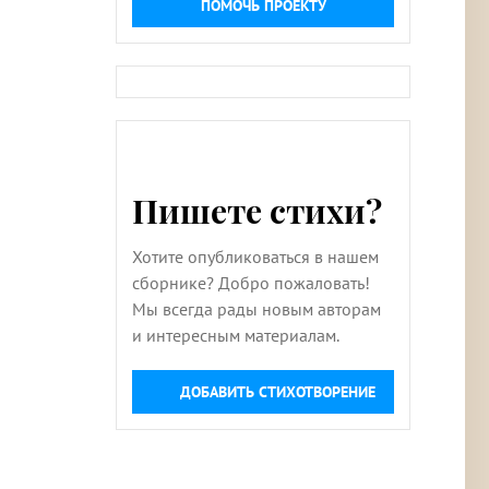
ПОМОЧЬ ПРОЕКТУ
Пишете стихи?
Хотите опубликоваться в нашем
сборнике? Добро пожаловать!
Мы всегда рады новым авторам
и интересным материалам.
ДОБАВИТЬ СТИХОТВОРЕНИЕ