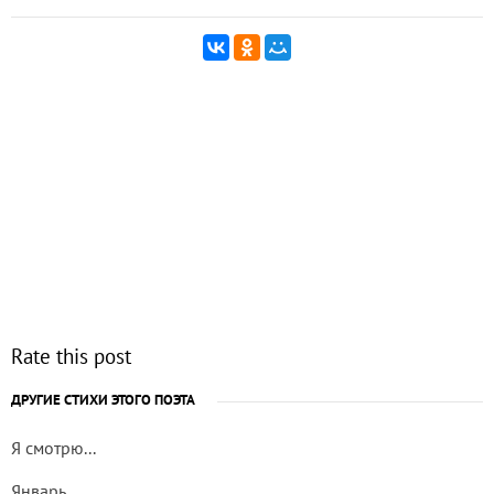
Rate this post
ДРУГИЕ СТИХИ ЭТОГО ПОЭТА
Я смотрю...
Январь