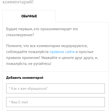
комментарий!
ОБЫЧНЫЕ
Будьте первым, кто прокомментирует это
стихотворение?
Помните, что все комментарии модерируются,
соблюдайте пожалуйста
правила сайта
и простые
правила приличия! Уважайте и цените друг друга, и,
пожалуйста, не ругайтесь!
Добавить комментарий