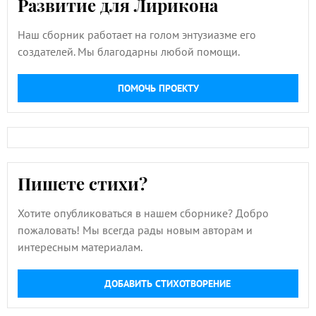
Развитие для Лирикона
Наш сборник работает на голом энтузиазме его
создателей. Мы благодарны любой помощи.
ПОМОЧЬ ПРОЕКТУ
Пишете стихи?
Хотите опубликоваться в нашем сборнике? Добро
пожаловать! Мы всегда рады новым авторам и
интересным материалам.
ДОБАВИТЬ СТИХОТВОРЕНИЕ