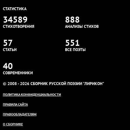
СТАТИСТИКА
34589
888
СТИХОТВОРЕНИЯ
АНАЛИЗЫ СТИХОВ
57
551
СТАТЬИ
ВСЕ ПОЭТЫ
40
СОВРЕМЕННИКИ
© 2008 - 2026 СБОРНИК РУССКОЙ ПОЭЗИИ "ЛИРИКОН"
ПОЛИТИКА КОНФИДЕНЦИАЛЬНОСТИ
ПРАВИЛА САЙТА
ПРАВООБЛАДАТЕЛЯМ
О СБОРНИКЕ