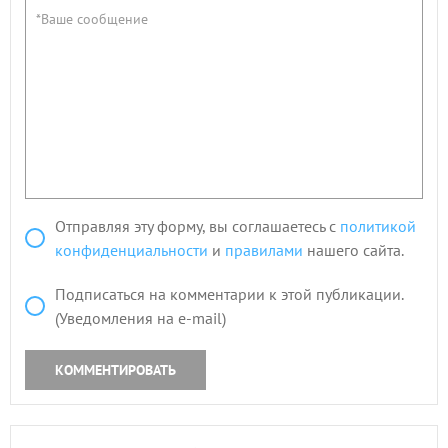
Отправляя эту форму, вы соглашаетесь с
политикой
конфиденциальности
и
правилами
нашего сайта.
Подписаться на комментарии к этой публикации.
(Уведомления на e-mail)
КОММЕНТИРОВАТЬ