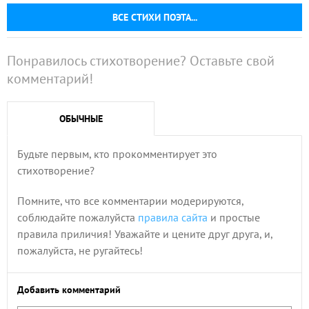
ВСЕ СТИХИ ПОЭТА...
Понравилось стихотворение? Оставьте свой
комментарий!
ОБЫЧНЫЕ
Будьте первым, кто прокомментирует это
стихотворение?
Помните, что все комментарии модерируются,
соблюдайте пожалуйста
правила сайта
и простые
правила приличия! Уважайте и цените друг друга, и,
пожалуйста, не ругайтесь!
Добавить комментарий