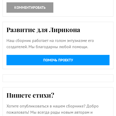
КОММЕНТИРОВАТЬ
Развитие для Лирикона
Наш сборник работает на голом энтузиазме его
создателей. Мы благодарны любой помощи.
ПОМОЧЬ ПРОЕКТУ
Пишете стихи?
Хотите опубликоваться в нашем сборнике? Добро
пожаловать! Мы всегда рады новым авторам и