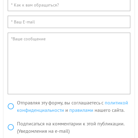
Отправляя эту форму, вы соглашаетесь с
политикой
конфиденциальности
и
правилами
нашего сайта.
Подписаться на комментарии к этой публикации.
(Уведомления на e-mail)