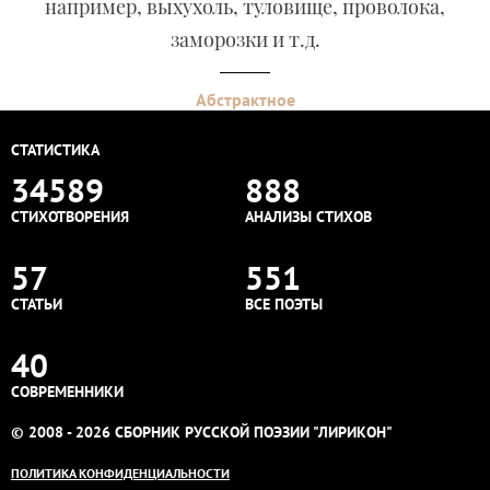
например, выхухоль, туловище, проволока,
заморозки и т.д.
Абстрактное
СТАТИСТИКА
34589
888
СТИХОТВОРЕНИЯ
АНАЛИЗЫ СТИХОВ
57
551
СТАТЬИ
ВСЕ ПОЭТЫ
40
СОВРЕМЕННИКИ
© 2008 - 2026 СБОРНИК РУССКОЙ ПОЭЗИИ "ЛИРИКОН"
ПОЛИТИКА КОНФИДЕНЦИАЛЬНОСТИ