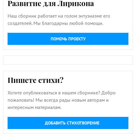
Развитие для Лирикона
Наш сборник работает на голом энтузиазме его
создателей. Мы благодарны любой помощи.
ПОМОЧЬ ПРОЕКТУ
Пишете стихи?
Хотите опубликоваться в нашем сборнике? Добро
пожаловать! Мы всегда рады новым авторам и
интересным материалам.
ДОБАВИТЬ СТИХОТВОРЕНИЕ