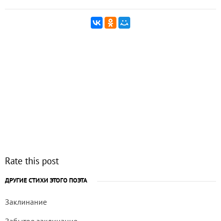
Rate this post
ДРУГИЕ СТИХИ ЭТОГО ПОЭТА
Заклинание