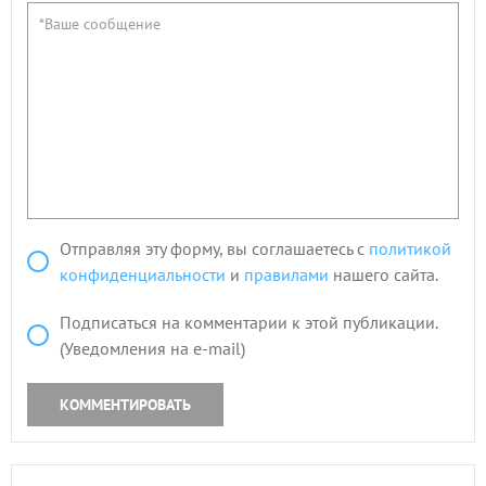
Отправляя эту форму, вы соглашаетесь с
политикой
конфиденциальности
и
правилами
нашего сайта.
Подписаться на комментарии к этой публикации.
(Уведомления на e-mail)
КОММЕНТИРОВАТЬ