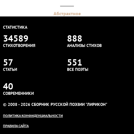
Абстрактное
СТАТИСТИКА
34589
888
СТИХОТВОРЕНИЯ
АНАЛИЗЫ СТИХОВ
57
551
СТАТЬИ
ВСЕ ПОЭТЫ
40
СОВРЕМЕННИКИ
© 2008 - 2026 СБОРНИК РУССКОЙ ПОЭЗИИ "ЛИРИКОН"
ПОЛИТИКА КОНФИДЕНЦИАЛЬНОСТИ
ПРАВИЛА САЙТА