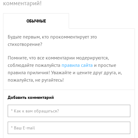
комментарий!
ОБЫЧНЫЕ
Будьте первым, кто прокомментирует это
стихотворение?
Помните, что все комментарии модерируются,
соблюдайте пожалуйста
правила сайта
и простые
правила приличия! Уважайте и цените друг друга, и,
пожалуйста, не ругайтесь!
Добавить комментарий