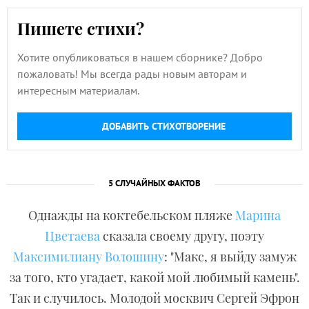
Пишете стихи?
Хотите опубликоваться в нашем сборнике? Добро
пожаловать! Мы всегда рады новым авторам и
интересным материалам.
ДОБАВИТЬ СТИХОТВОРЕНИЕ
5 СЛУЧАЙНЫХ ФАКТОВ
Однажды на коктебельском пляже
Марина
Цветаева
сказала своему другу, поэту
Максимилиану Волошину
: "Макс, я выйду замуж
за того, кто угадает, какой мой любимый камень".
Так и случилось. Молодой москвич Сергей Эфрон