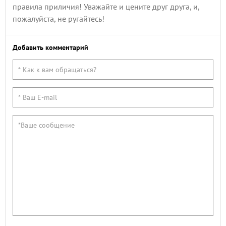
правила приличия! Уважайте и цените друг друга, и,
пожалуйста, не ругайтесь!
Добавить комментарий