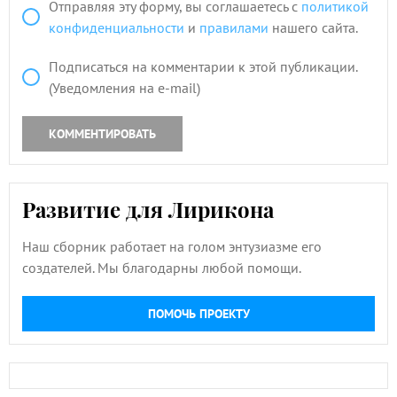
Отправляя эту форму, вы соглашаетесь с
политикой
конфиденциальности
и
правилами
нашего сайта.
Подписаться на комментарии к этой публикации.
(Уведомления на e-mail)
КОММЕНТИРОВАТЬ
Развитие для Лирикона
Наш сборник работает на голом энтузиазме его
создателей. Мы благодарны любой помощи.
ПОМОЧЬ ПРОЕКТУ