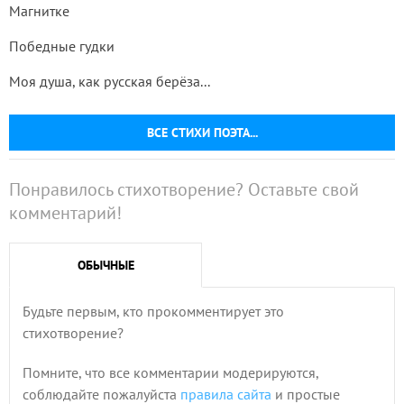
Магнитке
Победные гудки
Моя душа, как русская берёза...
ВСЕ СТИХИ ПОЭТА...
Понравилось стихотворение? Оставьте свой
комментарий!
ОБЫЧНЫЕ
Будьте первым, кто прокомментирует это
стихотворение?
Помните, что все комментарии модерируются,
соблюдайте пожалуйста
правила сайта
и простые