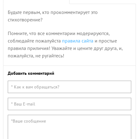
Будьте первым, кто прокомментирует это
стихотворение?
Помните, что все комментарии модерируются,
соблюдайте пожалуйста
правила сайта
и простые
правила приличия! Уважайте и цените друг друга, и,
пожалуйста, не ругайтесь!
Добавить комментарий