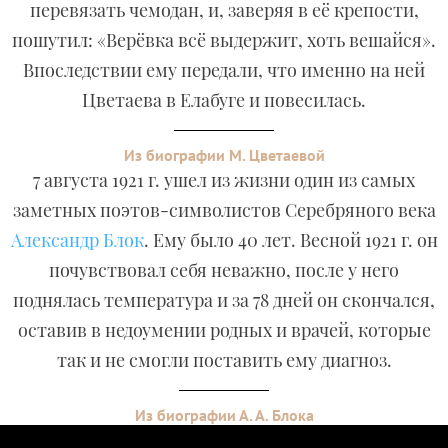
перевязать чемодан, и, заверяя в её крепости,
пошутил: «Верёвка всё выдержит, хоть вешайся».
Впоследствии ему передали, что именно на ней
Цветаева в Елабуге и повесилась.
Из биографии М. Цветаевой
7 августа 1921 г. ушел из жизни один из самых
заметных поэтов-символистов Серебряного века
Александр Блок
. Ему было 40 лет. Весной 1921 г. он
почувствовал себя неважно, после у него
поднялась температура и за 78 дней он скончался,
оставив в недоумении родных и врачей, которые
так и не смогли поставить ему диагноз.
Из биографии А. А. Блока