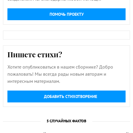
ПОМОЧЬ ПРОЕКТУ
Пишете стихи?
Хотите опубликоваться в нашем сборнике? Добро
пожаловать! Мы всегда рады новым авторам и
интересным материалам.
ДОБАВИТЬ СТИХОТВОРЕНИЕ
5 СЛУЧАЙНЫХ ФАКТОВ