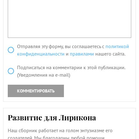
Отправляя эту форму, вы соглашаетесь с
политикой
конфиденциальности
и
правилами
нашего сайта.
Подписаться на комментарии к этой публикации.
(Уведомления на e-mail)
КОММЕНТИРОВАТЬ
Развитие для Лирикона
Наш сборник работает на голом энтузиазме его
создателей. Мы благодарны любой помощи.