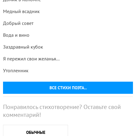
Медный всадник
Добрый совет
Вода и вино
Заздравный кубок
Я пережил свои желанья...
Утопленник
ВСЕ СТИХИ ПОЭТА...
Понравилось стихотворение? Оставьте свой
комментарий!
ОБЫЧНЫЕ