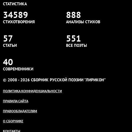
СТАТИСТИКА
34589
888
СТИХОТВОРЕНИЯ
АНАЛИЗЫ СТИХОВ
57
551
СТАТЬИ
ВСЕ ПОЭТЫ
40
СОВРЕМЕННИКИ
© 2008 - 2026 СБОРНИК РУССКОЙ ПОЭЗИИ "ЛИРИКОН"
ПОЛИТИКА КОНФИДЕНЦИАЛЬНОСТИ
ПРАВИЛА САЙТА
ПРАВООБЛАДАТЕЛЯМ
О СБОРНИКЕ
КОНТАКТЫ