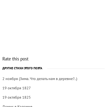
Rate this post
ДРУГИЕ СТИХИ ЭТОГО ПОЭТА
2 ноября (Зима. Что делать нам в деревне?..)
19 октября 1827
19 октября 1825
Домик в Коломне