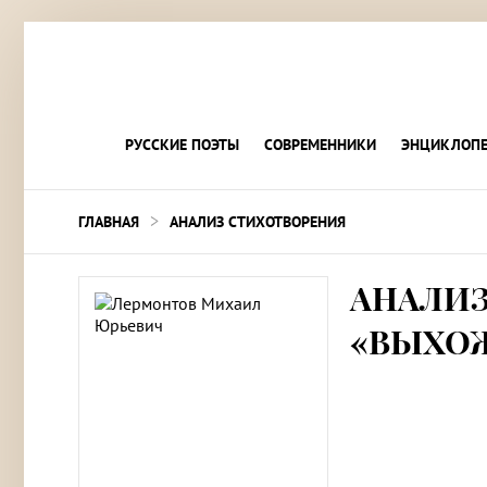
РУССКИЕ ПОЭТЫ
СОВРЕМЕННИКИ
ЭНЦИКЛОПЕ
>
ГЛАВНАЯ
АНАЛИЗ СТИХОТВОРЕНИЯ
АНАЛИЗ
«ВЫХОЖ