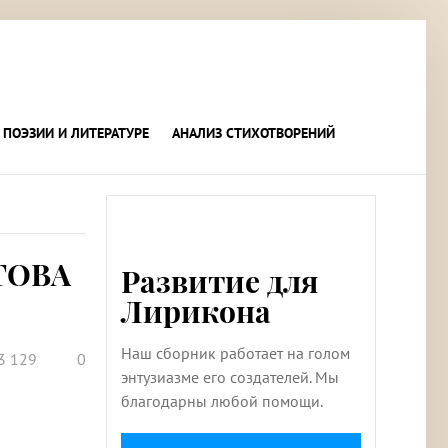
 ПОЭЗИИ И ЛИТЕРАТУРЕ
АНАЛИЗ СТИХОТВОРЕНИЙ
ТОВА
Развитие для
Лирикона
Наш сборник работает на голом
3 129
0
энтузиазме его создателей. Мы
благодарны любой помощи.