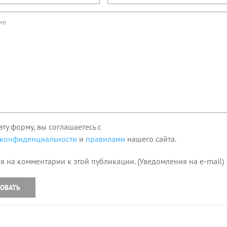
эту форму, вы соглашаетесь с
 конфиденциальности
и
правилами
нашего сайта.
я на комментарии к этой публикации. (Уведомления на e-mail)
ОВАТЬ