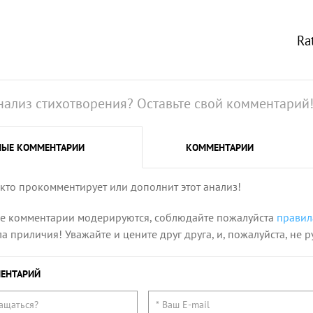
Ra
нализ стихотворения? Оставьте свой комментарий
НЫЕ
КОММЕНТАРИИ
КОММЕНТАРИИ
 кто прокомментирует или дополнит этот анализ!
се комментарии модерируются, соблюдайте пожалуйста
правил
 приличия! Уважайте и цените друг друга, и, пожалуйста, не р
ЕНТАРИЙ