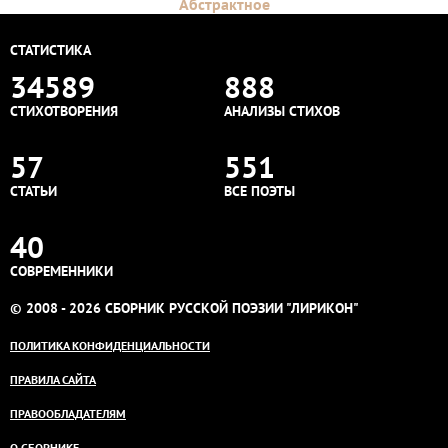
Абстрактное
СТАТИСТИКА
34589
888
СТИХОТВОРЕНИЯ
АНАЛИЗЫ СТИХОВ
57
551
СТАТЬИ
ВСЕ ПОЭТЫ
40
СОВРЕМЕННИКИ
© 2008 - 2026 СБОРНИК РУССКОЙ ПОЭЗИИ "ЛИРИКОН"
ПОЛИТИКА КОНФИДЕНЦИАЛЬНОСТИ
ПРАВИЛА САЙТА
ПРАВООБЛАДАТЕЛЯМ
О СБОРНИКЕ