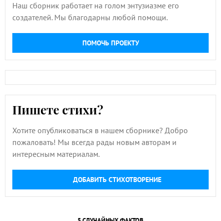
Наш сборник работает на голом энтузиазме его
создателей. Мы благодарны любой помощи.
ПОМОЧЬ ПРОЕКТУ
Пишете стихи?
Хотите опубликоваться в нашем сборнике? Добро
пожаловать! Мы всегда рады новым авторам и
интересным материалам.
ДОБАВИТЬ СТИХОТВОРЕНИЕ
5 СЛУЧАЙНЫХ ФАКТОВ