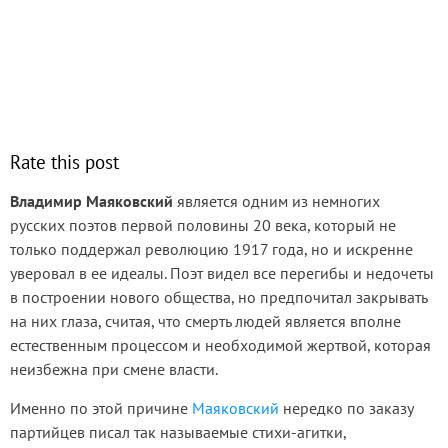
Rate this post
Владимир Маяковский
является одним из немногих
русских поэтов первой половины 20 века, который не
только поддержал революцию 1917 года, но и искренне
уверовал в ее идеалы. Поэт видел все перегибы и недочеты
в построении нового общества, но предпочитал закрывать
на них глаза, считая, что смерть людей является вполне
естественным процессом и необходимой жертвой, которая
неизбежна при смене власти.
Именно по этой причине
Маяковский
нередко по заказу
партийцев писал так называемые стихи-агитки,