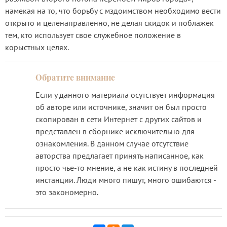
намекая на то, что борьбу с мздоимством необходимо вести
открыто и целенаправленно, не делая скидок и поблажек
тем, кто использует свое служебное положение в
корыстных целях.
Если у данного материала осутствует информация
об авторе или источнике, значит он был просто
скопирован в сети Интернет с других сайтов и
представлен в сборнике исключительно для
ознакомления. В данном случае отсутствие
авторства предлагает принять написанное, как
просто чье-то мнение, а не как истину в последней
инстанции. Люди много пишут, много ошибаются -
это закономерно.