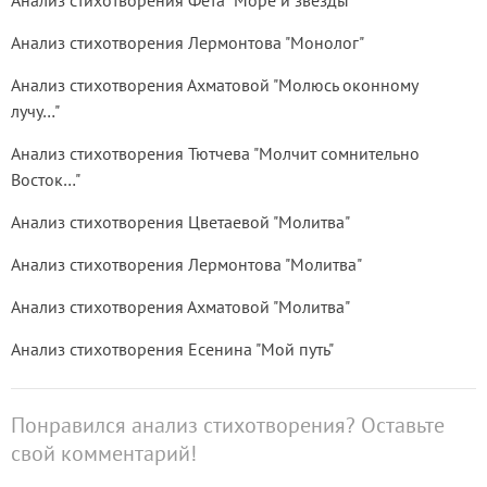
Анализ стихотворения Фета "Море и звёзды"
Анализ стихотворения Лермонтова "Монолог"
Анализ стихотворения Ахматовой "Молюсь оконному
лучу…"
Анализ стихотворения Тютчева "Молчит сомнительно
Восток…"
Анализ стихотворения Цветаевой "Молитва"
Анализ стихотворения Лермонтова "Молитва"
Анализ стихотворения Ахматовой "Молитва"
Анализ стихотворения Есенина "Мой путь"
Понравился анализ стихотворения? Оставьте
свой комментарий!