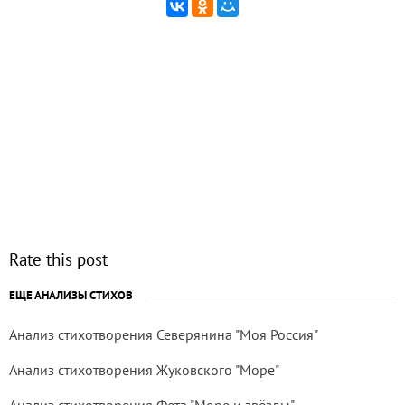
Rate this post
ЕЩЕ АНАЛИЗЫ СТИХОВ
Анализ стихотворения Северянина "Моя Россия"
Анализ стихотворения Жуковского "Море"