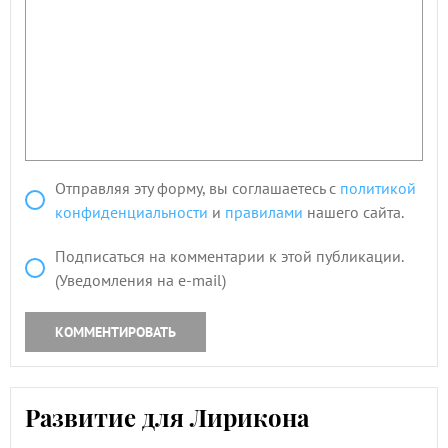
Отправляя эту форму, вы соглашаетесь с
политикой
конфиденциальности
и
правилами
нашего сайта.
Подписаться на комментарии к этой публикации.
(Уведомления на e-mail)
КОММЕНТИРОВАТЬ
Развитие для Лирикона