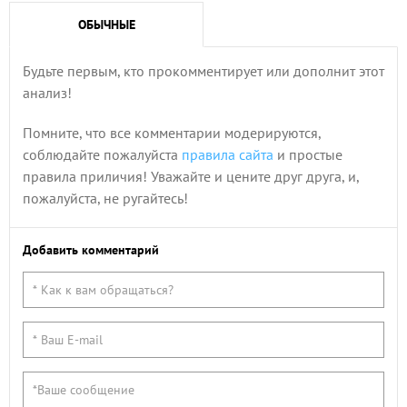
ОБЫЧНЫЕ
Будьте первым, кто прокомментирует или дополнит этот
анализ!
Помните, что все комментарии модерируются,
соблюдайте пожалуйста
правила сайта
и простые
правила приличия! Уважайте и цените друг друга, и,
пожалуйста, не ругайтесь!
Добавить комментарий