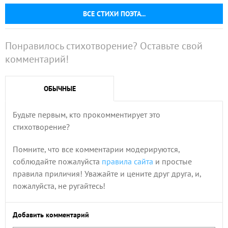
ВСЕ СТИХИ ПОЭТА...
Понравилось стихотворение? Оставьте свой
комментарий!
ОБЫЧНЫЕ
Будьте первым, кто прокомментирует это
стихотворение?
Помните, что все комментарии модерируются,
соблюдайте пожалуйста
правила сайта
и простые
правила приличия! Уважайте и цените друг друга, и,
пожалуйста, не ругайтесь!
Добавить комментарий