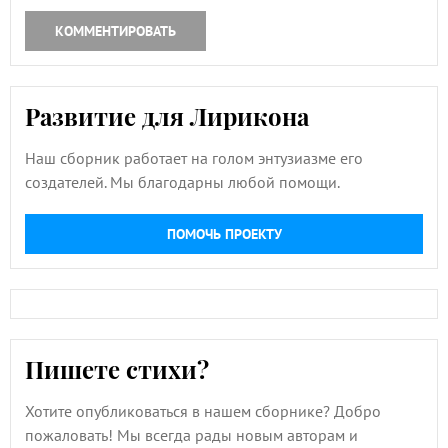
КОММЕНТИРОВАТЬ
Развитие для Лирикона
Наш сборник работает на голом энтузиазме его
создателей. Мы благодарны любой помощи.
ПОМОЧЬ ПРОЕКТУ
Пишете стихи?
Хотите опубликоваться в нашем сборнике? Добро
пожаловать! Мы всегда рады новым авторам и