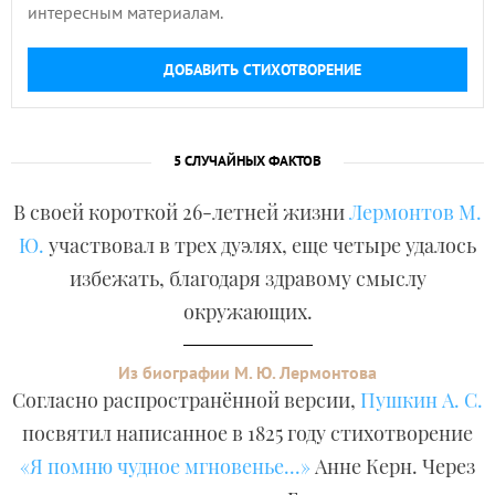
интересным материалам.
ДОБАВИТЬ СТИХОТВОРЕНИЕ
5 СЛУЧАЙНЫХ ФАКТОВ
В своей короткой 26-летней жизни
Лермонтов М.
Ю.
участвовал в трех дуэлях, еще четыре удалось
избежать, благодаря здравому смыслу
окружающих.
Из биографии М. Ю. Лермонтова
Согласно распространённой версии,
Пушкин А. С.
посвятил написанное в 1825 году стихотворение
«Я помню чудное мгновенье...»
Анне Керн. Через