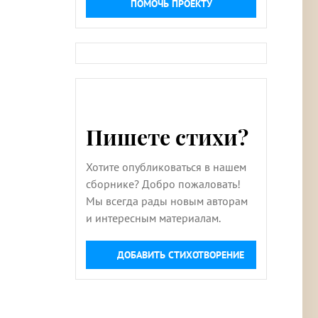
ПОМОЧЬ ПРОЕКТУ
Пишете стихи?
Хотите опубликоваться в нашем
сборнике? Добро пожаловать!
Мы всегда рады новым авторам
и интересным материалам.
ДОБАВИТЬ СТИХОТВОРЕНИЕ