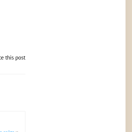
te this post