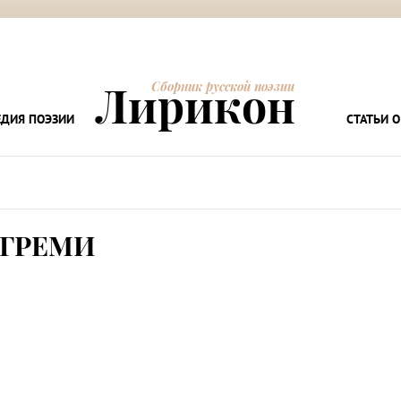
Лирикон
Сборник русской поэзии
ДИЯ ПОЭЗИИ
СТАТЬИ О
 ГРЕМИ