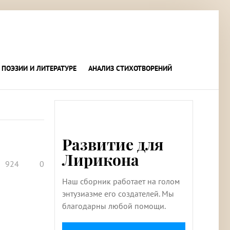
 ПОЭЗИИ И ЛИТЕРАТУРЕ
АНАЛИЗ СТИХОТВОРЕНИЙ
Развитие для
Лирикона
924
0
Наш сборник работает на голом
энтузиазме его создателей. Мы
благодарны любой помощи.