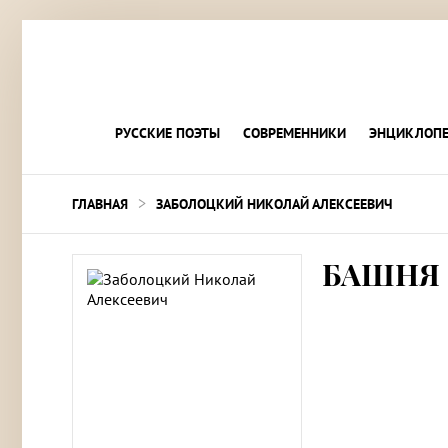
РУССКИЕ ПОЭТЫ
СОВРЕМЕННИКИ
ЭНЦИКЛОПЕ
>
ГЛАВНАЯ
ЗАБОЛОЦКИЙ НИКОЛАЙ АЛЕКСЕЕВИЧ
БАШНЯ