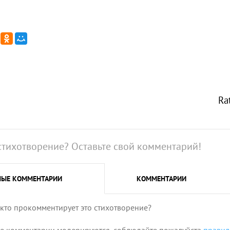
Ra
стихотворение? Оставьте свой комментарий!
НЫЕ
КОММЕНТАРИИ
КОММЕНТАРИИ
 кто прокомментирует это стихотворение?