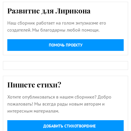
Развитие для Лирикона
Наш сборник работает на голом энтузиазме его
создателей. Мы благодарны любой помощи.
ПОМОЧЬ ПРОЕКТУ
Пишете стихи?
Хотите опубликоваться в нашем сборнике? Добро
пожаловать! Мы всегда рады новым авторам и
интересным материалам.
ДОБАВИТЬ СТИХОТВОРЕНИЕ