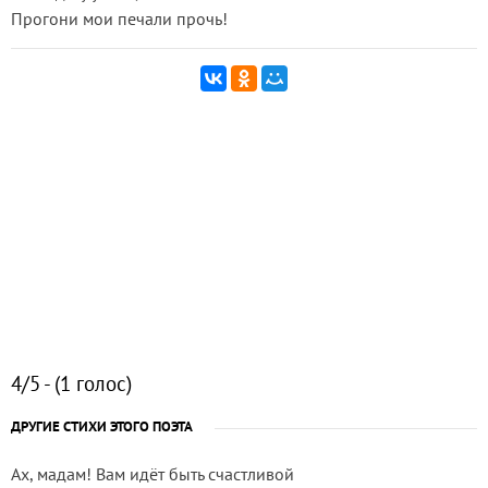
Прогони мои печали прочь!
4/5 - (1 голос)
ДРУГИЕ СТИХИ ЭТОГО ПОЭТА
Ах, мадам! Вам идёт быть счастливой