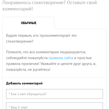
Понравилось стихотворение? Оставьте свой
комментарий!
ОБЫЧНЫЕ
Будьте первым, кто прокомментирует это
стихотворение?
Помните, что все комментарии модерируются,
соблюдайте пожалуйста
правила сайта
и простые
правила приличия! Уважайте и цените друг друга, и,
пожалуйста, не ругайтесь!
Добавить комментарий