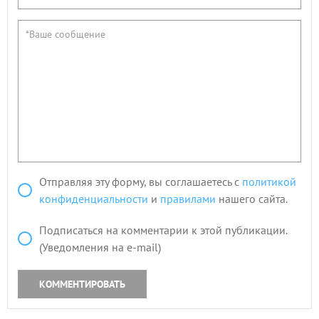
Отправляя эту форму, вы соглашаетесь с
политикой
конфиденциальности
и
правилами
нашего сайта.
Подписаться на комментарии к этой публикации.
(Уведомления на e-mail)
КОММЕНТИРОВАТЬ