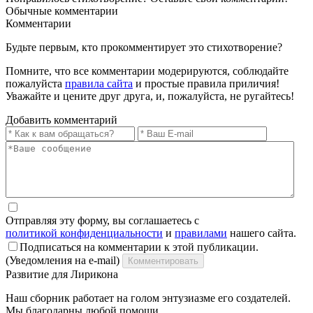
Обычные
комментарии
Комментарии
Будьте первым, кто прокомментирует это стихотворение?
Помните, что все комментарии модерируются, соблюдайте
пожалуйста
правила сайта
и простые правила приличия!
Уважайте и цените друг друга, и, пожалуйста, не ругайтесь!
Добавить комментарий
Отправляя эту форму, вы соглашаетесь с
политикой конфиденциальности
и
правилами
нашего сайта.
Подписаться на комментарии к этой публикации.
(Уведомления на e-mail)
Комментировать
Развитие для Лирикона
Наш сборник работает на голом энтузиазме его создателей.
Мы благодарны любой помощи.