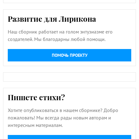
Развитие для Лирикона
Наш сборник работает на голом энтузиазме его
создателей. Мы благодарны любой помощи.
ПОМОЧЬ ПРОЕКТУ
Пишете стихи?
Хотите опубликоваться в нашем сборнике? Добро
пожаловать! Мы всегда рады новым авторам и
интересным материалам.