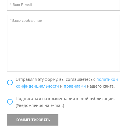
Отправляя эту форму, вы соглашаетесь с
политикой
конфиденциальности
и
правилами
нашего сайта.
Подписаться на комментарии к этой публикации.
(Уведомления на e-mail)
КОММЕНТИРОВАТЬ