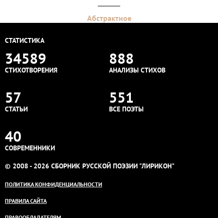
Абстрактное
СТАТИСТИКА
34589
888
СТИХОТВОРЕНИЯ
АНАЛИЗЫ СТИХОВ
57
551
СТАТЬИ
ВСЕ ПОЭТЫ
40
СОВРЕМЕННИКИ
© 2008 - 2026 СБОРНИК РУССКОЙ ПОЭЗИИ "ЛИРИКОН"
ПОЛИТИКА КОНФИДЕНЦИАЛЬНОСТИ
ПРАВИЛА САЙТА
ПРАВООБЛАДАТЕЛЯМ