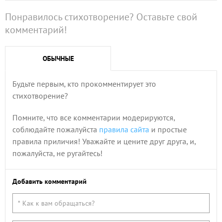
Понравилось стихотворение? Оставьте свой
комментарий!
ОБЫЧНЫЕ
Будьте первым, кто прокомментирует это
стихотворение?
Помните, что все комментарии модерируются,
соблюдайте пожалуйста
правила сайта
и простые
правила приличия! Уважайте и цените друг друга, и,
пожалуйста, не ругайтесь!
Добавить комментарий