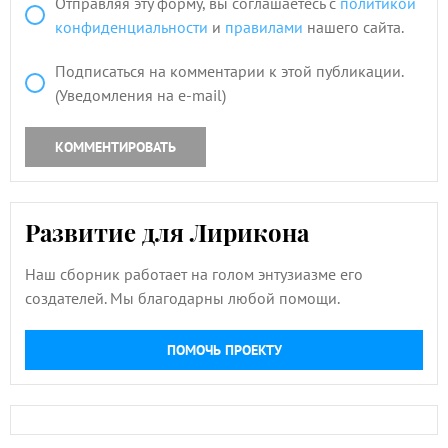
Отправляя эту форму, вы соглашаетесь с
политикой
конфиденциальности
и
правилами
нашего сайта.
Подписаться на комментарии к этой публикации.
(Уведомления на e-mail)
КОММЕНТИРОВАТЬ
Развитие для Лирикона
Наш сборник работает на голом энтузиазме его
создателей. Мы благодарны любой помощи.
ПОМОЧЬ ПРОЕКТУ