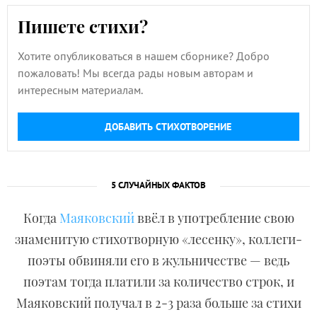
Пишете стихи?
Хотите опубликоваться в нашем сборнике? Добро
пожаловать! Мы всегда рады новым авторам и
интересным материалам.
ДОБАВИТЬ СТИХОТВОРЕНИЕ
5 СЛУЧАЙНЫХ ФАКТОВ
Когда
Маяковский
ввёл в употребление свою
знаменитую стихотворную «лесенку», коллеги-
поэты обвиняли его в жульничестве — ведь
поэтам тогда платили за количество строк, и
Маяковский получал в 2-3 раза больше за стихи