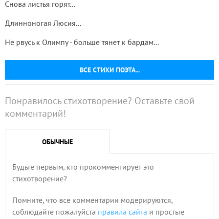
Снова листья горят...
Длинноногая Люсия...
Не рвусь к Олимпу - больше тянет к бардам...
ВСЕ СТИХИ ПОЭТА...
Понравилось стихотворение? Оставьте свой
комментарий!
ОБЫЧНЫЕ
Будьте первым, кто прокомментирует это
стихотворение?
Помните, что все комментарии модерируются,
соблюдайте пожалуйста
правила сайта
и простые