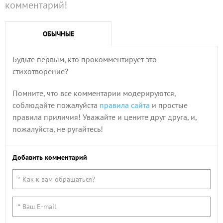
комментарий!
ОБЫЧНЫЕ
Будьте первым, кто прокомментирует это
стихотворение?
Помните, что все комментарии модерируются,
соблюдайте пожалуйста
правила сайта
и простые
правила приличия! Уважайте и цените друг друга, и,
пожалуйста, не ругайтесь!
Добавить комментарий