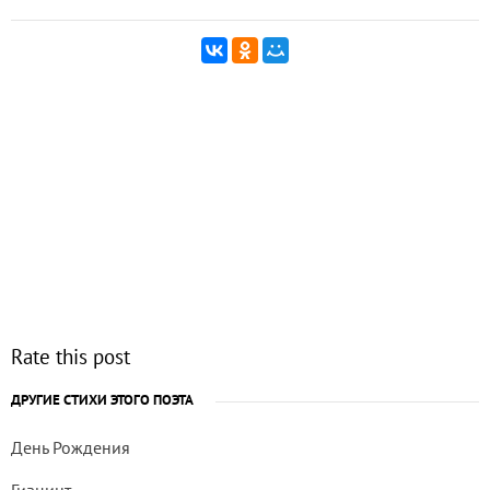
Rate this post
ДРУГИЕ СТИХИ ЭТОГО ПОЭТА
День Рождения