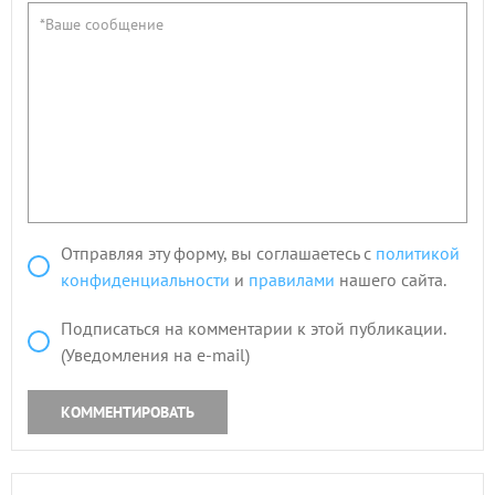
Отправляя эту форму, вы соглашаетесь с
политикой
конфиденциальности
и
правилами
нашего сайта.
Подписаться на комментарии к этой публикации.
(Уведомления на e-mail)
КОММЕНТИРОВАТЬ