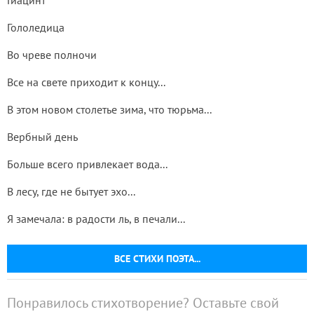
Гиацинт
Гололедица
Во чреве полночи
Все на свете приходит к концу...
В этом новом столетье зима, что тюрьма...
Вербный день
Больше всего привлекает вода...
В лесу, где не бытует эхо...
Я замечала: в радости ль, в печали...
ВСЕ СТИХИ ПОЭТА...
Понравилось стихотворение? Оставьте свой