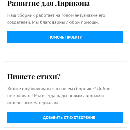
Развитие для Лирикона
Наш сборник работает на голом энтузиазме его
создателей. Мы благодарны любой помощи.
ПОМОЧЬ ПРОЕКТУ
Пишете стихи?
Хотите опубликоваться в нашем сборнике? Добро
пожаловать! Мы всегда рады новым авторам и
интересным материалам.
ДОБАВИТЬ СТИХОТВОРЕНИЕ