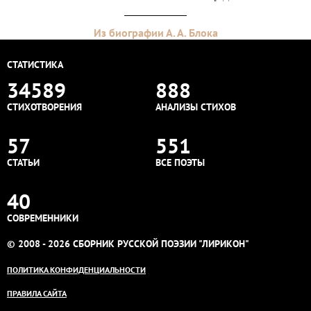
Из биографии А. А. Блока
СТАТИСТИКА
34589
888
СТИХОТВОРЕНИЯ
АНАЛИЗЫ СТИХОВ
57
551
СТАТЬИ
ВСЕ ПОЭТЫ
40
СОВРЕМЕННИКИ
© 2008 - 2026 СБОРНИК РУССКОЙ ПОЭЗИИ "ЛИРИКОН"
ПОЛИТИКА КОНФИДЕНЦИАЛЬНОСТИ
ПРАВИЛА САЙТА