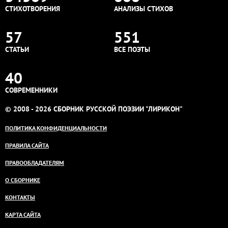
СТИХОТВОРЕНИЯ
АНАЛИЗЫ СТИХОВ
57
551
СТАТЬИ
ВСЕ ПОЭТЫ
40
СОВРЕМЕННИКИ
© 2008 - 2026 СБОРНИК РУССКОЙ ПОЭЗИИ "ЛИРИКОН"
ПОЛИТИКА КОНФИДЕНЦИАЛЬНОСТИ
ПРАВИЛА САЙТА
ПРАВООБЛАДАТЕЛЯМ
О СБОРНИКЕ
КОНТАКТЫ
КАРТА САЙТА