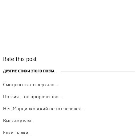
Rate this post
ДРУГИЕ СТИХИ ЭТОГО ПОЭТА
Смотрюсь в это зеркало...
Поэзия – не пророчество...
Нет, Марцинковский не тот человек...
Выскажу вам...
Елки-палки...