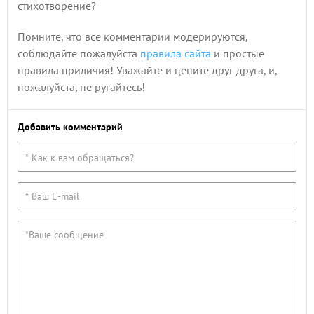
стихотворение?
Помните, что все комментарии модерируются,
соблюдайте пожалуйста
правила сайта
и простые
правила приличия! Уважайте и цените друг друга, и,
пожалуйста, не ругайтесь!
Добавить комментарий