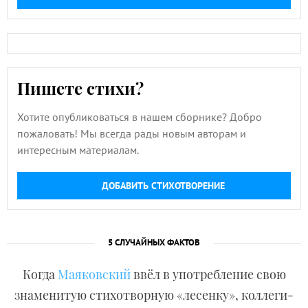
Пишете стихи?
Хотите опубликоваться в нашем сборнике? Добро
пожаловать! Мы всегда рады новым авторам и
интересным материалам.
ДОБАВИТЬ СТИХОТВОРЕНИЕ
5 СЛУЧАЙНЫХ ФАКТОВ
Когда
Маяковский
ввёл в употребление свою
знаменитую стихотворную «лесенку», коллеги-