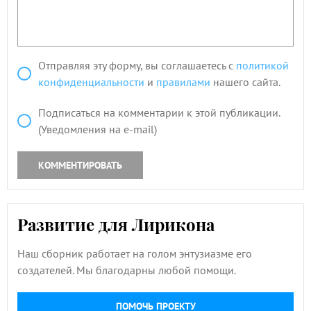
Отправляя эту форму, вы соглашаетесь с
политикой
конфиденциальности
и
правилами
нашего сайта.
Подписаться на комментарии к этой публикации.
(Уведомления на e-mail)
КОММЕНТИРОВАТЬ
Развитие для Лирикона
Наш сборник работает на голом энтузиазме его
создателей. Мы благодарны любой помощи.
ПОМОЧЬ ПРОЕКТУ