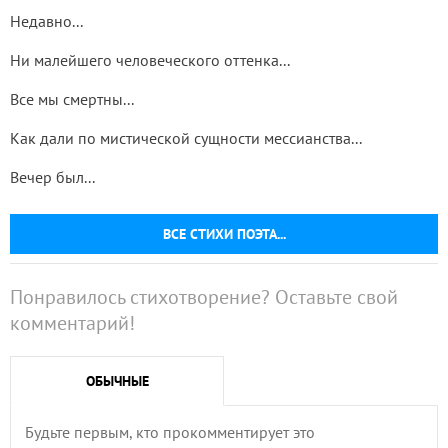
Недавно...
Ни малейшего человеческого оттенка...
Все мы смертны...
Как дали по мистической сущности мессианства...
Вечер был...
ВСЕ СТИХИ ПОЭТА...
Понравилось стихотворение? Оставьте свой
комментарий!
ОБЫЧНЫЕ
Будьте первым, кто прокомментирует это