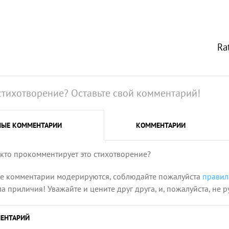
Ra
стихотворение? Оставьте свой комментарий!
НЫЕ
КОММЕНТАРИИ
КОММЕНТАРИИ
 кто прокомментирует это стихотворение?
се комментарии модерируются, соблюдайте пожалуйста
правил
 приличия! Уважайте и цените друг друга, и, пожалуйста, не р
ЕНТАРИЙ