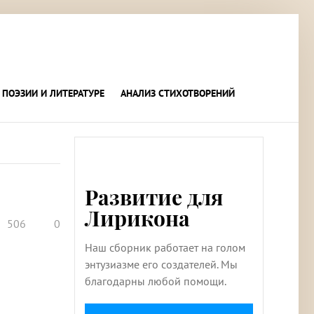
 ПОЭЗИИ И ЛИТЕРАТУРЕ
АНАЛИЗ СТИХОТВОРЕНИЙ
Развитие для
Лирикона
506
0
Наш сборник работает на голом
энтузиазме его создателей. Мы
благодарны любой помощи.