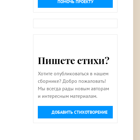
ПОМОЧЬ ПРОЕКТУ
Пишете стихи?
Хотите опубликоваться в нашем
сборнике? Добро пожаловать!
Мы всегда рады новым авторам
и интересным материалам.
ДОБАВИТЬ СТИХОТВОРЕНИЕ