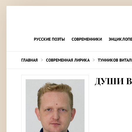
РУССКИЕ ПОЭТЫ
СОВРЕМЕННИКИ
ЭНЦИКЛОПЕ
>
>
ГЛАВНАЯ
СОВРЕМЕННАЯ ЛИРИКА
ТУННИКОВ ВИТАЛ
ДУШИ 