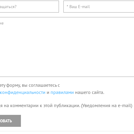
эту форму, вы соглашаетесь с
 конфиденциальности
и
правилами
нашего сайта.
я на комментарии к этой публикации. (Уведомления на e-mail)
ОВАТЬ