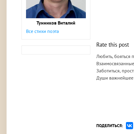
Тунников Виталий
Все стихи поэта
Rate this post
Любить, бояться 
Взаимосвязанные 
Заботиться, прост
Души важнейшее 
ПОДЕЛИТЬСЯ: