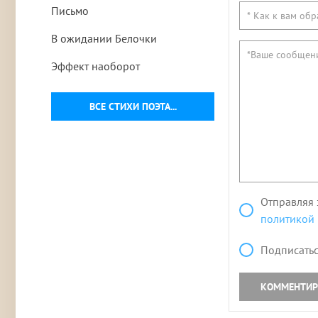
Письмо
В ожидании Белочки
Эффект наоборот
ВСЕ СТИХИ ПОЭТА...
Отправляя 
политикой
Подписатьс
КОММЕНТИР