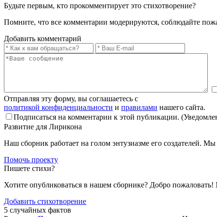
Будьте первым, кто прокомментирует это стихотворение?
Помните, что все комментарии модерируются, соблюдайте пож
Добавить комментарий
Отправляя эту форму, вы соглашаетесь с
политикой конфиденциальности
и
правилами
нашего сайта.
Подписаться на комментарии к этой публикации. (Уведомлен
Развитие для Лирикона
Наш сборник работает на голом энтузиазме его создателей. М
Помочь проекту
Пишете стихи?
Хотите опубликоваться в нашем сборнике? Добро пожаловать!
Добавить стихотворение
5 случайных фактов