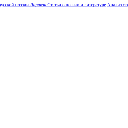
усской поэзии
Лирикон
Статьи о поэзии и литературе
Анализ ст