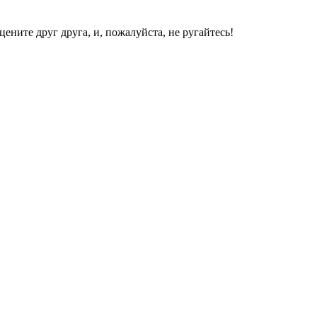
ените друг друга, и, пожалуйста, не ругайтесь!