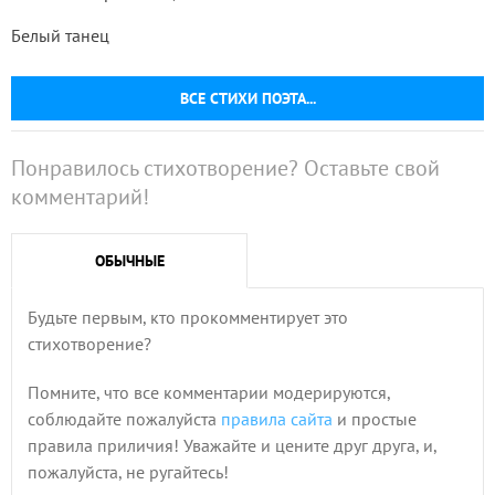
Белый танец
ВСЕ СТИХИ ПОЭТА...
Понравилось стихотворение? Оставьте свой
комментарий!
ОБЫЧНЫЕ
Будьте первым, кто прокомментирует это
стихотворение?
Помните, что все комментарии модерируются,
соблюдайте пожалуйста
правила сайта
и простые
правила приличия! Уважайте и цените друг друга, и,
пожалуйста, не ругайтесь!