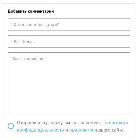
Добавить комментарий
Отправляя эту форму, вы соглашаетесь с
политикой
конфиденциальности
и
правилами
нашего сайта.