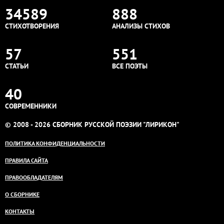
34589
888
СТИХОТВОРЕНИЯ
АНАЛИЗЫ СТИХОВ
57
551
СТАТЬИ
ВСЕ ПОЭТЫ
40
СОВРЕМЕННИКИ
© 2008 - 2026 СБОРНИК РУССКОЙ ПОЭЗИИ "ЛИРИКОН"
ПОЛИТИКА КОНФИДЕНЦИАЛЬНОСТИ
ПРАВИЛА САЙТА
ПРАВООБЛАДАТЕЛЯМ
О СБОРНИКЕ
КОНТАКТЫ