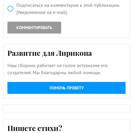
Подписаться на комментарии к этой публикации.
(Уведомления на e-mail)
КОММЕНТИРОВАТЬ
Развитие для Лирикона
Наш сборник работает на голом энтузиазме его
создателей. Мы благодарны любой помощи.
ПОМОЧЬ ПРОЕКТУ
Пишете стихи?