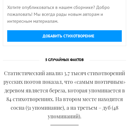
Хотите опубликоваться в нашем сборнике? Добро
пожаловать! Мы всегда рады новым авторам и
интересным материалам.
ДОБАВИТЬ СТИХОТВОРЕНИЕ
5 СЛУЧАЙНЫХ ФАКТОВ
Статистический анализ 3,7 тысяч стихотворений
русских поэтов показал, что «самым поэтичным»
деревом является береза, которая упоминается в
84 стихотворениях. На втором месте находится
сосна (51 упоминание), а на третьем – дуб (48
упоминаний).