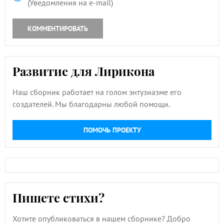
(Уведомления на e-mail)
КОММЕНТИРОВАТЬ
Развитие для Лирикона
Наш сборник работает на голом энтузиазме его
создателей. Мы благодарны любой помощи.
ПОМОЧЬ ПРОЕКТУ
Пишете стихи?
Хотите опубликоваться в нашем сборнике? Добро