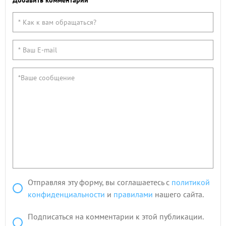
Добавить комментарий
Отправляя эту форму, вы соглашаетесь с
политикой
конфиденциальности
и
правилами
нашего сайта.
Подписаться на комментарии к этой публикации.