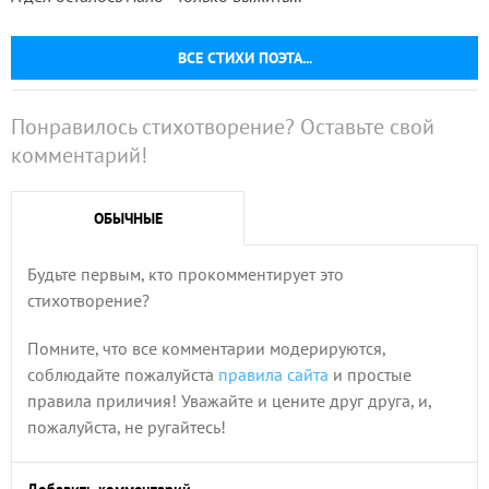
ВСЕ СТИХИ ПОЭТА...
Понравилось стихотворение? Оставьте свой
комментарий!
ОБЫЧНЫЕ
Будьте первым, кто прокомментирует это
стихотворение?
Помните, что все комментарии модерируются,
соблюдайте пожалуйста
правила сайта
и простые
правила приличия! Уважайте и цените друг друга, и,
пожалуйста, не ругайтесь!