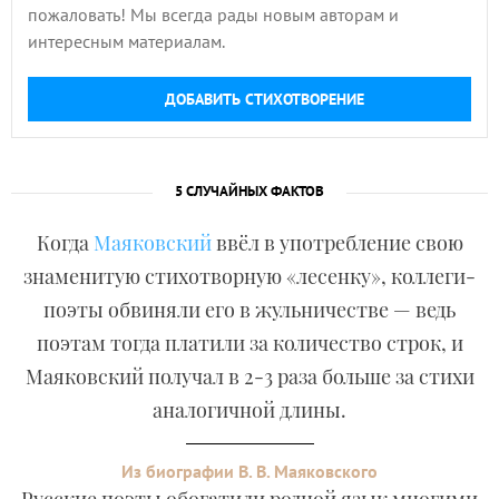
пожаловать! Мы всегда рады новым авторам и
интересным материалам.
ДОБАВИТЬ СТИХОТВОРЕНИЕ
5 СЛУЧАЙНЫХ ФАКТОВ
Когда
Маяковский
ввёл в употребление свою
знаменитую стихотворную «лесенку», коллеги-
поэты обвиняли его в жульничестве — ведь
поэтам тогда платили за количество строк, и
Маяковский получал в 2-3 раза больше за стихи
аналогичной длины.
Из биографии В. В. Маяковского