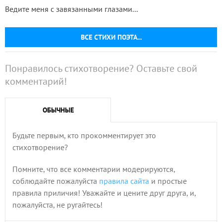
Ведите меня с завязанными глазами...
ВСЕ СТИХИ ПОЭТА...
Понравилось стихотворение? Оставьте свой
комментарий!
ОБЫЧНЫЕ
Будьте первым, кто прокомментирует это
стихотворение?
Помните, что все комментарии модерируются,
соблюдайте пожалуйста
правила сайта
и простые
правила приличия! Уважайте и цените друг друга, и,
пожалуйста, не ругайтесь!