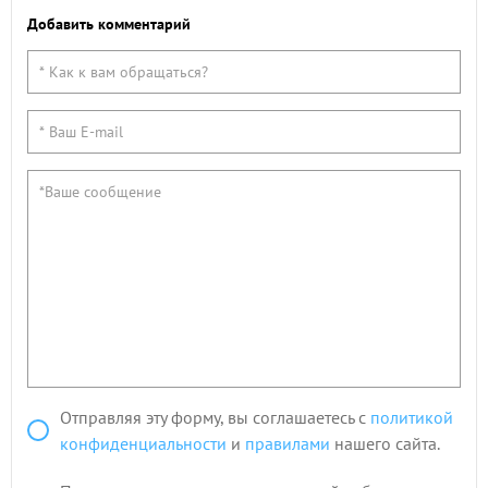
Добавить комментарий
Отправляя эту форму, вы соглашаетесь с
политикой
конфиденциальности
и
правилами
нашего сайта.