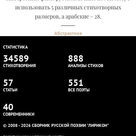
использовать 5 различных стихотворных
размеров, а арабские – 28.
Абстрактное
СТАТИСТИКА
34589
888
СТИХОТВОРЕНИЯ
АНАЛИЗЫ СТИХОВ
57
551
СТАТЬИ
ВСЕ ПОЭТЫ
40
СОВРЕМЕННИКИ
© 2008 - 2026 СБОРНИК РУССКОЙ ПОЭЗИИ "ЛИРИКОН"