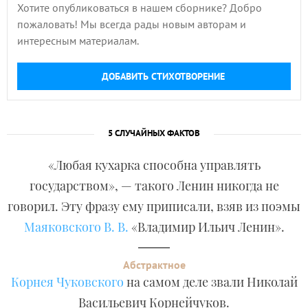
Хотите опубликоваться в нашем сборнике? Добро
пожаловать! Мы всегда рады новым авторам и
интересным материалам.
ДОБАВИТЬ СТИХОТВОРЕНИЕ
5 СЛУЧАЙНЫХ ФАКТОВ
«Любая кухарка способна управлять
государством», — такого Ленин никогда не
говорил. Эту фразу ему приписали, взяв из поэмы
Маяковского В. В.
«Владимир Ильич Ленин».
Абстрактное
Корнея Чуковского
на самом деле звали Николай
Васильевич Корнейчуков.