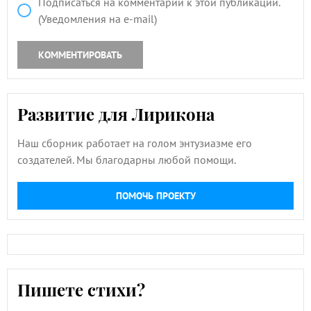
Подписаться на комментарии к этой публикации.
(Уведомления на e-mail)
КОММЕНТИРОВАТЬ
Развитие для Лирикона
Наш сборник работает на голом энтузиазме его
создателей. Мы благодарны любой помощи.
ПОМОЧЬ ПРОЕКТУ
Пишете стихи?