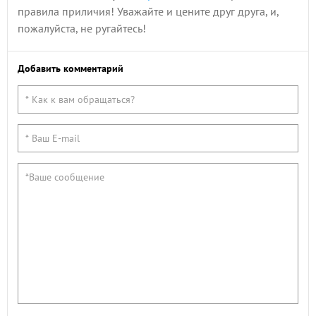
правила приличия! Уважайте и цените друг друга, и,
пожалуйста, не ругайтесь!
Добавить комментарий