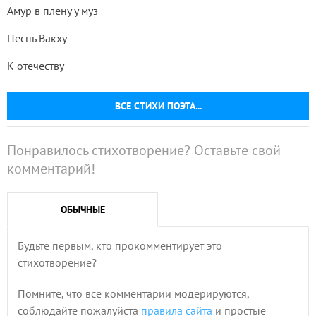
Амур в плену у муз
Песнь Вакху
К отечеству
ВСЕ СТИХИ ПОЭТА...
Понравилось стихотворение? Оставьте свой
комментарий!
ОБЫЧНЫЕ
Будьте первым, кто прокомментирует это
стихотворение?
Помните, что все комментарии модерируются,
соблюдайте пожалуйста
правила сайта
и простые