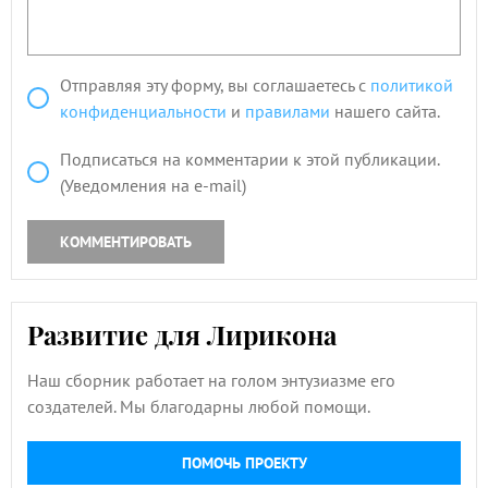
Отправляя эту форму, вы соглашаетесь с
политикой
конфиденциальности
и
правилами
нашего сайта.
Подписаться на комментарии к этой публикации.
(Уведомления на e-mail)
КОММЕНТИРОВАТЬ
Развитие для Лирикона
Наш сборник работает на голом энтузиазме его
создателей. Мы благодарны любой помощи.
ПОМОЧЬ ПРОЕКТУ