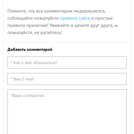
Помните, что все комментарии модерируются,
соблюдайте пожалуйста
правила сайта
и простые
правила приличия! Уважайте и цените друг друга, и,
пожалуйста, не ругайтесь!
Добавить комментарий