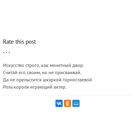
Rate this post
* * *
Искусство строго, как монетный двор.
Считай его своим, но не присваивай.
Да не прельстится шкуркой горностаевой
Роль короля играющий актер.