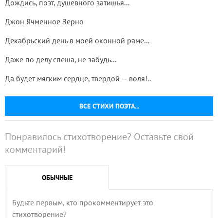
Дождись, поэт, душевного затишья...
Джон Ячменное Зерно
Декабрьский день в моей оконной раме...
Даже по делу спеша, не забудь...
Да будет мягким сердце, твердой — воля!..
ВСЕ СТИХИ ПОЭТА...
Понравилось стихотворение? Оставьте свой
комментарий!
ОБЫЧНЫЕ
Будьте первым, кто прокомментирует это
стихотворение?