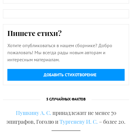
Пишете стихи?
Хотите опубликоваться в нашем сборнике? Добро
пожаловать! Мы всегда рады новым авторам и
интересным материалам.
ДОБАВИТЬ СТИХОТВОРЕНИЕ
5 СЛУЧАЙНЫХ ФАКТОВ
Пушкину А. С.
принадлежит не менее 70
эпиграфов, Гоголю и
Тургеневу И. С.
– более 20.