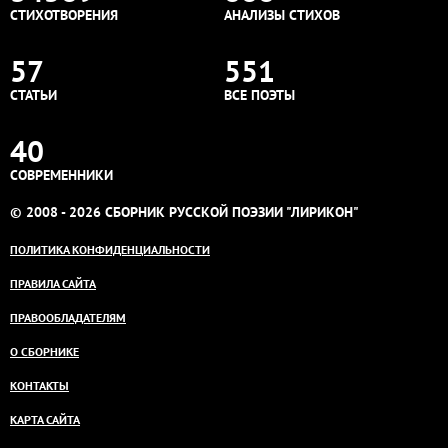
СТИХОТВОРЕНИЯ
АНАЛИЗЫ СТИХОВ
57
551
СТАТЬИ
ВСЕ ПОЭТЫ
40
СОВРЕМЕННИКИ
© 2008 - 2026 СБОРНИК РУССКОЙ ПОЭЗИИ "ЛИРИКОН"
ПОЛИТИКА КОНФИДЕНЦИАЛЬНОСТИ
ПРАВИЛА САЙТА
ПРАВООБЛАДАТЕЛЯМ
О СБОРНИКЕ
КОНТАКТЫ
КАРТА САЙТА