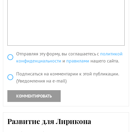
Отправляя эту форму, вы соглашаетесь с
политикой
конфиденциальности
и
правилами
нашего сайта.
Подписаться на комментарии к этой публикации.
(Уведомления на e-mail)
КОММЕНТИРОВАТЬ
Развитие для Лирикона