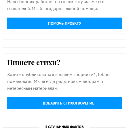
Наш сборник работает на голом энтузиазме его
создателей. Мы благодарны любой помощи.
ПОМОЧЬ ПРОЕКТУ
Пишете стихи?
Хотите опубликоваться в нашем сборнике? Добро
пожаловать! Мы всегда рады новым авторам и
интересным материалам.
ДОБАВИТЬ СТИХОТВОРЕНИЕ
5 СЛУЧАЙНЫХ ФАКТОВ