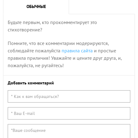
ОБЫЧНЫЕ
Будьте первым, кто прокомментирует это
стихотворение?
Помните, что все комментарии модерируются,
соблюдайте пожалуйста
правила сайта
и простые
правила приличия! Уважайте и цените друг друга, и,
пожалуйста, не ругайтесь!
Добавить комментарий