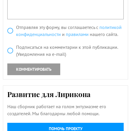
Отправляя эту форму, вы соглашаетесь с
политикой
конфиденциальности
и
правилами
нашего сайта.
Подписаться на комментарии к этой публикации.
(Уведомления на e-mail)
КОММЕНТИРОВАТЬ
Развитие для Лирикона
Наш сборник работает на голом энтузиазме его
создателей. Мы благодарны любой помощи.
ПОМОЧЬ ПРОЕКТУ