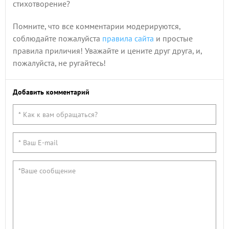
стихотворение?
Помните, что все комментарии модерируются,
соблюдайте пожалуйста
правила сайта
и простые
правила приличия! Уважайте и цените друг друга, и,
пожалуйста, не ругайтесь!
Добавить комментарий