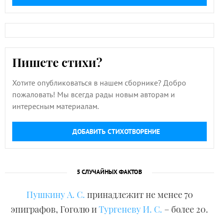
Пишете стихи?
Хотите опубликоваться в нашем сборнике? Добро
пожаловать! Мы всегда рады новым авторам и
интересным материалам.
ДОБАВИТЬ СТИХОТВОРЕНИЕ
5 СЛУЧАЙНЫХ ФАКТОВ
Пушкину А. С.
принадлежит не менее 70
эпиграфов, Гоголю и
Тургеневу И. С.
– более 20.