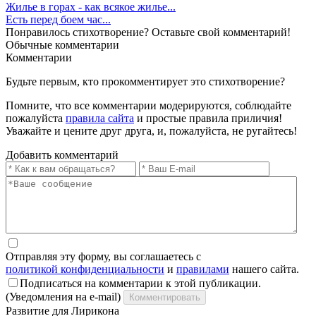
Жилье в горах - как всякое жилье...
Есть перед боем час...
Понравилось стихотворение? Оставьте свой комментарий!
Обычные
комментарии
Комментарии
Будьте первым, кто прокомментирует это стихотворение?
Помните, что все комментарии модерируются, соблюдайте
пожалуйста
правила сайта
и простые правила приличия!
Уважайте и цените друг друга, и, пожалуйста, не ругайтесь!
Добавить комментарий
Отправляя эту форму, вы соглашаетесь с
политикой конфиденциальности
и
правилами
нашего сайта.
Подписаться на комментарии к этой публикации.
(Уведомления на e-mail)
Комментировать
Развитие для Лирикона