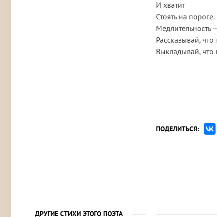
И хватит
Стоять на пороге.
Медлительность —
Рассказывай, что 
Выкладывай, что 
ПОДЕЛИТЬСЯ:
ДРУГИЕ СТИХИ ЭТОГО ПОЭТА