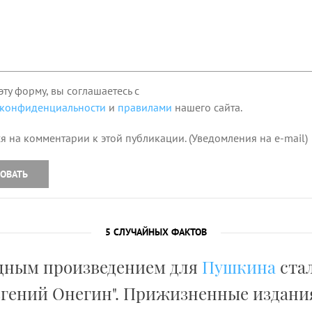
эту форму, вы соглашаетесь с
 конфиденциальности
и
правилами
нашего сайта.
я на комментарии к этой публикации. (Уведомления на e-mail)
ОВАТЬ
5 СЛУЧАЙНЫХ ФАКТОВ
дным произведением для
Пушкина
стал
вгений Онегин". Прижизненные издани