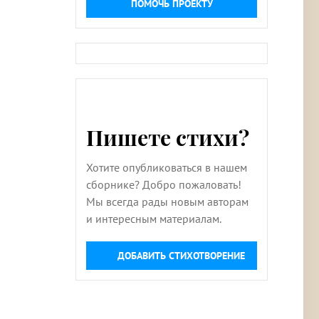
ПОМОЧЬ ПРОЕКТУ
Пишете стихи?
Хотите опубликоваться в нашем
сборнике? Добро пожаловать!
Мы всегда рады новым авторам
и интересным материалам.
ДОБАВИТЬ СТИХОТВОРЕНИЕ