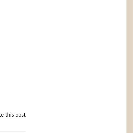
te this post