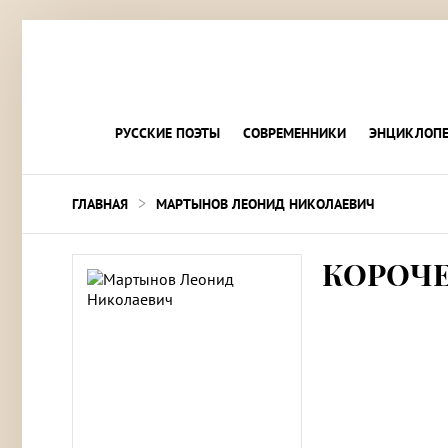
РУССКИЕ ПОЭТЫ
СОВРЕМЕННИКИ
ЭНЦИКЛОПЕ
>
ГЛАВНАЯ
МАРТЫНОВ ЛЕОНИД НИКОЛАЕВИЧ
КОРОЧЕ,