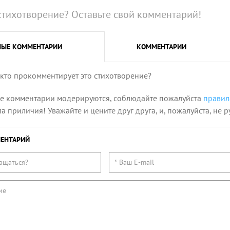
стихотворение? Оставьте свой комментарий!
НЫЕ
КОММЕНТАРИИ
КОММЕНТАРИИ
 кто прокомментирует это стихотворение?
се комментарии модерируются, соблюдайте пожалуйста
правил
 приличия! Уважайте и цените друг друга, и, пожалуйста, не р
ЕНТАРИЙ