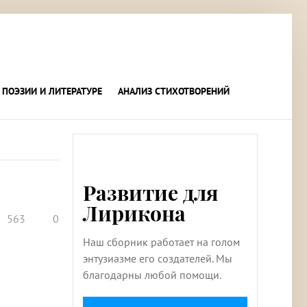
 ПОЭЗИИ И ЛИТЕРАТУРЕ
АНАЛИЗ СТИХОТВОРЕНИЙ
Развитие для
Лирикона
563
0
Наш сборник работает на голом
энтузиазме его создателей. Мы
благодарны любой помощи.