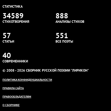
СТАТИСТИКА
34589
888
СТИХОТВОРЕНИЯ
АНАЛИЗЫ СТИХОВ
57
551
СТАТЬИ
ВСЕ ПОЭТЫ
40
СОВРЕМЕННИКИ
© 2008 - 2026 СБОРНИК РУССКОЙ ПОЭЗИИ "ЛИРИКОН"
ПОЛИТИКА КОНФИДЕНЦИАЛЬНОСТИ
ПРАВИЛА САЙТА
ПРАВООБЛАДАТЕЛЯМ
О СБОРНИКЕ