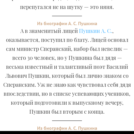
перепугался не на шутку — это няня.
Из биографии А. С. Пушкина
А в знаменитый лицей
Пушкин А. С.
,
оказывается, поступил по блату. Лицей основал
сам министр Сперанский, набор был невелик —
всего 30 человек, но у Пушкина был дядя —
весьма известный и талантливый поэт Василий
Львович Пушкин, который был лично знаком со
Сперанским. Уж не знаю как чувствовал себя дядя
впоследствии, но в списке успевающих учеников,
который подготовили к выпускному вечеру,
Пушкин был вторым с конца.
Из биографии А. С. Пушкина