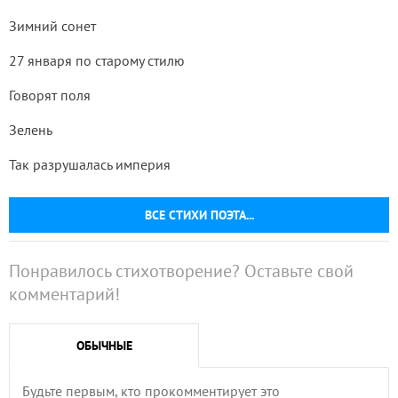
Зимний сонет
27 января по старому стилю
Говорят поля
Зелень
Так разрушалась империя
ВСЕ СТИХИ ПОЭТА...
Понравилось стихотворение? Оставьте свой
комментарий!
ОБЫЧНЫЕ
Будьте первым, кто прокомментирует это