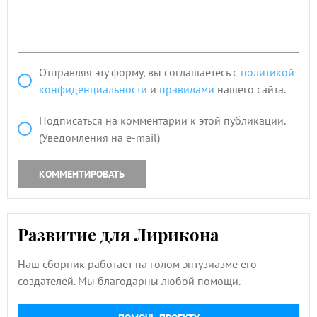
Отправляя эту форму, вы соглашаетесь с
политикой
конфиденциальности
и
правилами
нашего сайта.
Подписаться на комментарии к этой публикации.
(Уведомления на e-mail)
КОММЕНТИРОВАТЬ
Развитие для Лирикона
Наш сборник работает на голом энтузиазме его
создателей. Мы благодарны любой помощи.