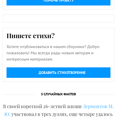
ПОМОЧЬ ПРОЕКТУ
Пишете стихи?
Хотите опубликоваться в нашем сборнике? Добро
пожаловать! Мы всегда рады новым авторам и
интересным материалам.
ДОБАВИТЬ СТИХОТВОРЕНИЕ
5 СЛУЧАЙНЫХ ФАКТОВ
В своей короткой 26-летней жизни
Лермонтов М.
Ю.
участвовал в трех дуэлях, еще четыре удалось