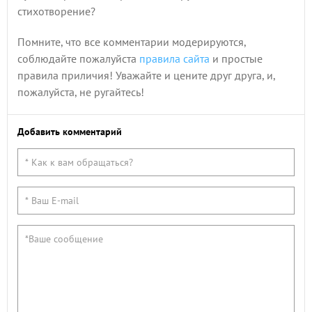
стихотворение?
Помните, что все комментарии модерируются,
соблюдайте пожалуйста
правила сайта
и простые
правила приличия! Уважайте и цените друг друга, и,
пожалуйста, не ругайтесь!
Добавить комментарий