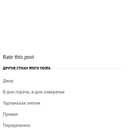
Rate this post
ДРУГИЕ СТИХИ ЭТОГО ПОЭТА
Двор
В дни горечи, в дни озверенья
Тарханская элегия
Привал
Переделкино