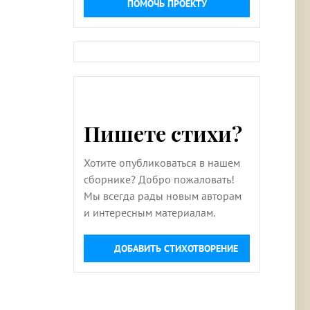
ПОМОЧЬ ПРОЕКТУ
Пишете стихи?
Хотите опубликоваться в нашем
сборнике? Добро пожаловать!
Мы всегда рады новым авторам
и интересным материалам.
ДОБАВИТЬ СТИХОТВОРЕНИЕ