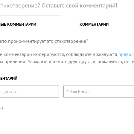
стихотворение? Оставьте свой комментарий!
НЫЕ
КОММЕНТАРИИ
КОММЕНТАРИИ
 кто прокомментирует это стихотворение?
се комментарии модерируются, соблюдайте пожалуйста
правил
 приличия! Уважайте и цените друг друга, и, пожалуйста, не р
ЕНТАРИЙ