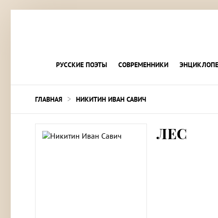
РУССКИЕ ПОЭТЫ
СОВРЕМЕННИКИ
ЭНЦИКЛОПЕ
>
ГЛАВНАЯ
НИКИТИН ИВАН САВИЧ
ЛЕС