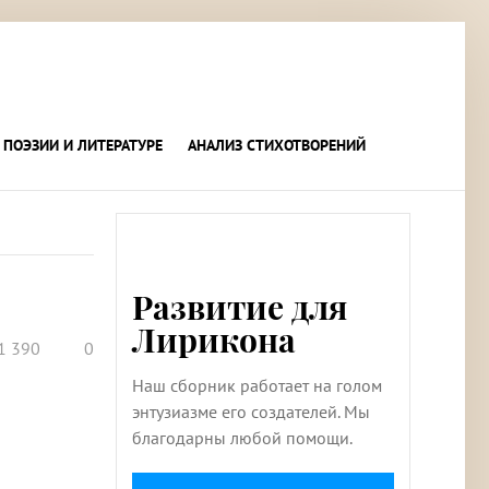
 ПОЭЗИИ И ЛИТЕРАТУРЕ
АНАЛИЗ СТИХОТВОРЕНИЙ
Развитие для
Лирикона
1 390
0
Наш сборник работает на голом
энтузиазме его создателей. Мы
благодарны любой помощи.