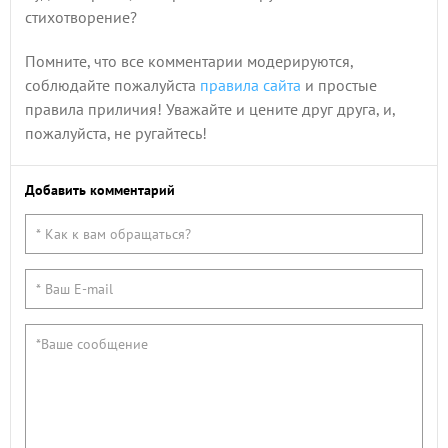
стихотворение?
Помните, что все комментарии модерируются,
соблюдайте пожалуйста
правила сайта
и простые
правила приличия! Уважайте и цените друг друга, и,
пожалуйста, не ругайтесь!
Добавить комментарий