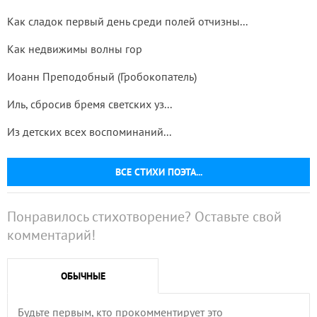
Как сладок первый день среди полей отчизны...
Как недвижимы волны гор
Иоанн Преподобный (Гробокопатель)
Иль, сбросив бремя светских уз...
Из детских всех воспоминаний...
ВСЕ СТИХИ ПОЭТА...
Понравилось стихотворение? Оставьте свой
комментарий!
ОБЫЧНЫЕ
Будьте первым, кто прокомментирует это