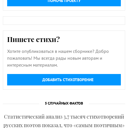
ПОМОЧЬ ПРОЕКТУ
Пишете стихи?
Хотите опубликоваться в нашем сборнике? Добро
пожаловать! Мы всегда рады новым авторам и
интересным материалам.
ДОБАВИТЬ СТИХОТВОРЕНИЕ
5 СЛУЧАЙНЫХ ФАКТОВ
Статистический анализ 3,7 тысяч стихотворений
русских поэтов показал, что «самым поэтичным»