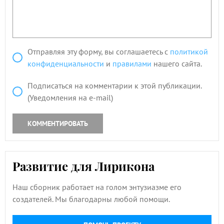
Отправляя эту форму, вы соглашаетесь с
политикой
конфиденциальности
и
правилами
нашего сайта.
Подписаться на комментарии к этой публикации.
(Уведомления на e-mail)
КОММЕНТИРОВАТЬ
Развитие для Лирикона
Наш сборник работает на голом энтузиазме его
создателей. Мы благодарны любой помощи.