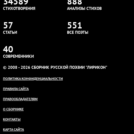
34589
888
СТИХОТВОРЕНИЯ
АНАЛИЗЫ СТИХОВ
57
551
СТАТЬИ
ВСЕ ПОЭТЫ
40
СОВРЕМЕННИКИ
© 2008 - 2026 СБОРНИК РУССКОЙ ПОЭЗИИ "ЛИРИКОН"
ПОЛИТИКА КОНФИДЕНЦИАЛЬНОСТИ
ПРАВИЛА САЙТА
ПРАВООБЛАДАТЕЛЯМ
О СБОРНИКЕ
КОНТАКТЫ
КАРТА САЙТА