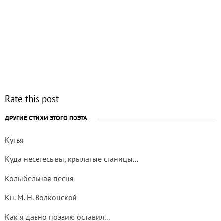
Rate this post
ДРУГИЕ СТИХИ ЭТОГО ПОЭТА
Кутья
Куда несетесь вы, крылатые станицы...
Колыбельная песня
Кн. М. Н. Волконской
Как я давно поэзию оставил...