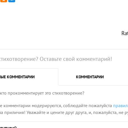
Ra
стихотворение? Оставьте свой комментарий!
НЫЕ
КОММЕНТАРИИ
КОММЕНТАРИИ
 кто прокомментирует это стихотворение?
се комментарии модерируются, соблюдайте пожалуйста
правил
 приличия! Уважайте и цените друг друга, и, пожалуйста, не р