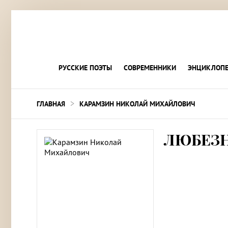
РУССКИЕ ПОЭТЫ
СОВРЕМЕННИКИ
ЭНЦИКЛОПЕ
>
ГЛАВНАЯ
КАРАМЗИН НИКОЛАЙ МИХАЙЛОВИЧ
ЛЮБЕЗН