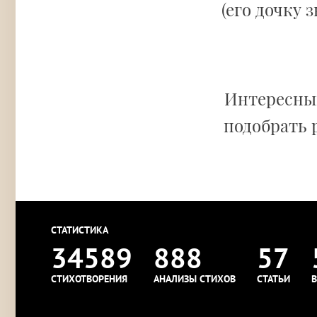
(его дочку 
Интересный
подобрать 
СТАТИСТИКА
34589
888
57
СТИХОТВОРЕНИЯ
АНАЛИЗЫ СТИХОВ
СТАТЬИ
В