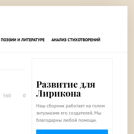
 ПОЭЗИИ И ЛИТЕРАТУРЕ
АНАЛИЗ СТИХОТВОРЕНИЙ
Развитие для
Лирикона
560
0
Наш сборник работает на голом
энтузиазме его создателей. Мы
благодарны любой помощи.