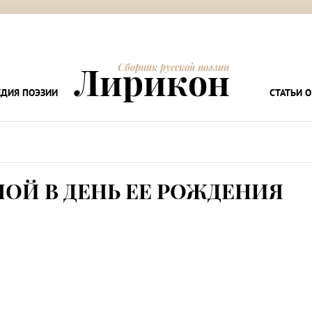
Лирикон
Сборник русской поэзии
ДИЯ ПОЭЗИИ
СТАТЬИ О
ОЙ В ДЕНЬ ЕЕ РОЖДЕНИЯ