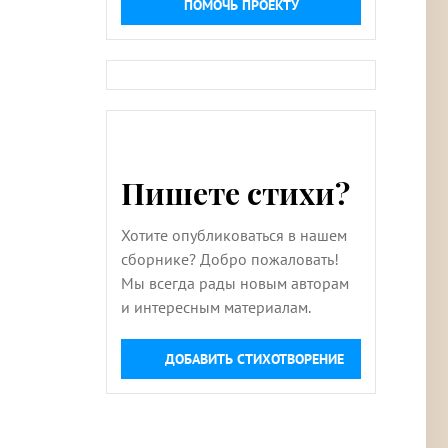
ПОМОЧЬ ПРОЕКТУ
Пишете стихи?
Хотите опубликоваться в нашем
сборнике? Добро пожаловать!
Мы всегда рады новым авторам
и интересным материалам.
ДОБАВИТЬ СТИХОТВОРЕНИЕ