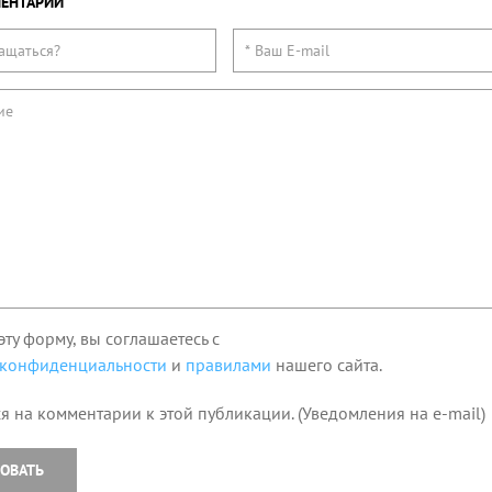
ЕНТАРИЙ
эту форму, вы соглашаетесь с
 конфиденциальности
и
правилами
нашего сайта.
я на комментарии к этой публикации. (Уведомления на e-mail)
ОВАТЬ