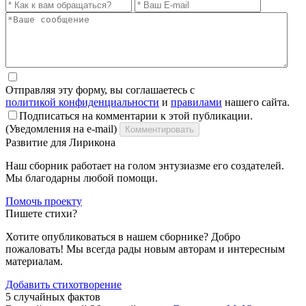
Отправляя эту форму, вы соглашаетесь с
политикой конфиденциальности
и
правилами
нашего сайта.
Подписаться на комментарии к этой публикации.
(Уведомления на e-mail)
Комментировать
Развитие для Лирикона
Наш сборник работает на голом энтузиазме его создателей.
Мы благодарны любой помощи.
Помочь проекту
Пишете стихи?
Хотите опубликоваться в нашем сборнике? Добро
пожаловать! Мы всегда рады новым авторам и интересным
материалам.
Добавить стихотворение
5 случайных фактов