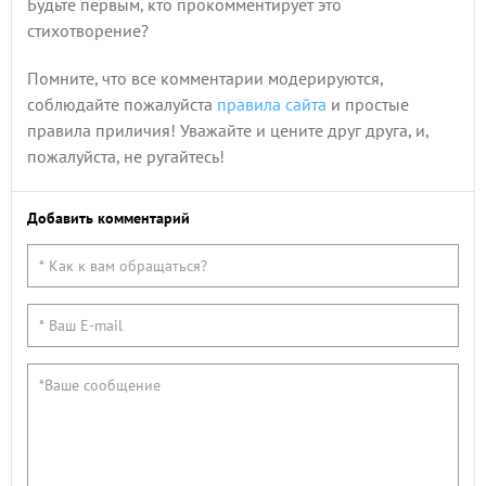
Будьте первым, кто прокомментирует это
стихотворение?
Помните, что все комментарии модерируются,
соблюдайте пожалуйста
правила сайта
и простые
правила приличия! Уважайте и цените друг друга, и,
пожалуйста, не ругайтесь!
Добавить комментарий