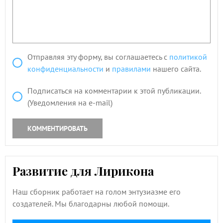
Отправляя эту форму, вы соглашаетесь с
политикой
конфиденциальности
и
правилами
нашего сайта.
Подписаться на комментарии к этой публикации.
(Уведомления на e-mail)
КОММЕНТИРОВАТЬ
Развитие для Лирикона
Наш сборник работает на голом энтузиазме его
создателей. Мы благодарны любой помощи.