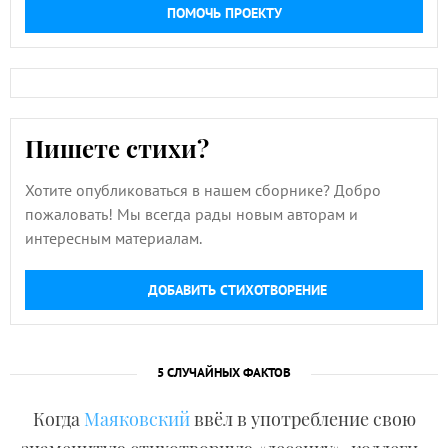
ПОМОЧЬ ПРОЕКТУ
Пишете стихи?
Хотите опубликоваться в нашем сборнике? Добро
пожаловать! Мы всегда рады новым авторам и
интересным материалам.
ДОБАВИТЬ СТИХОТВОРЕНИЕ
5 СЛУЧАЙНЫХ ФАКТОВ
Когда
Маяковский
ввёл в употребление свою