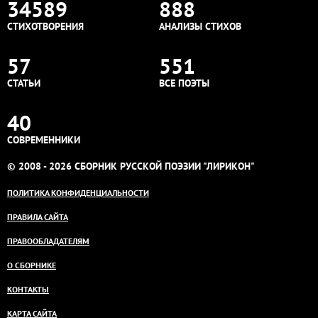
34589
888
СТИХОТВОРЕНИЯ
АНАЛИЗЫ СТИХОВ
57
551
СТАТЬИ
ВСЕ ПОЭТЫ
40
СОВРЕМЕННИКИ
© 2008 - 2026 СБОРНИК РУССКОЙ ПОЭЗИИ "ЛИРИКОН"
ПОЛИТИКА КОНФИДЕНЦИАЛЬНОСТИ
ПРАВИЛА САЙТА
ПРАВООБЛАДАТЕЛЯМ
О СБОРНИКЕ
КОНТАКТЫ
КАРТА САЙТА