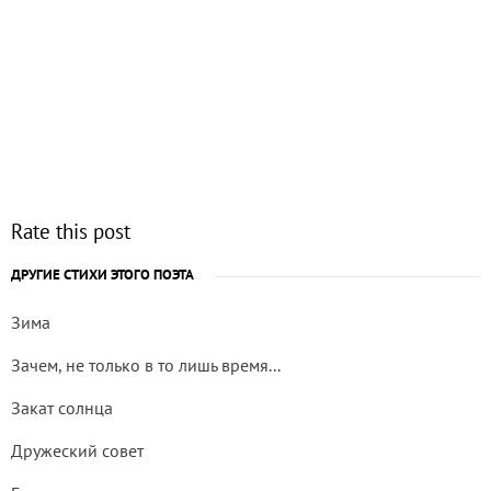
Rate this post
ДРУГИЕ СТИХИ ЭТОГО ПОЭТА
Зима
Зачем, не только в то лишь время...
Закат солнца
Дружеский совет