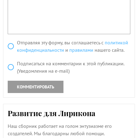
Отправляя эту форму, вы соглашаетесь с
политикой
конфиденциальности
и
правилами
нашего сайта.
Подписаться на комментарии к этой публикации.
(Уведомления на e-mail)
КОММЕНТИРОВАТЬ
Развитие для Лирикона
Наш сборник работает на голом энтузиазме его
создателей. Мы благодарны любой помощи.