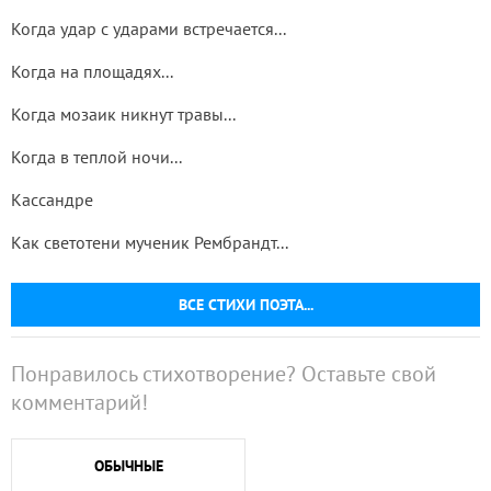
Когда удар с ударами встречается...
Когда на площадях...
Когда мозаик никнут травы...
Когда в теплой ночи...
Кассандре
Как светотени мученик Рембрандт...
ВСЕ СТИХИ ПОЭТА...
Понравилось стихотворение? Оставьте свой
комментарий!
ОБЫЧНЫЕ