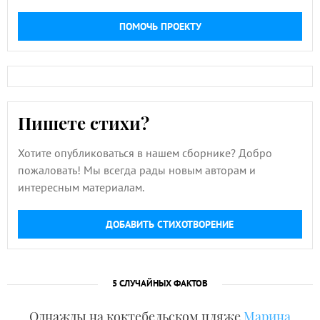
ПОМОЧЬ ПРОЕКТУ
Пишете стихи?
Хотите опубликоваться в нашем сборнике? Добро
пожаловать! Мы всегда рады новым авторам и
интересным материалам.
ДОБАВИТЬ СТИХОТВОРЕНИЕ
5 СЛУЧАЙНЫХ ФАКТОВ
Однажды на коктебельском пляже
Марина