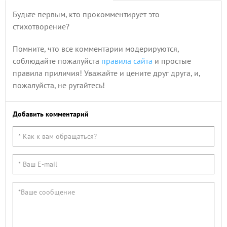
Будьте первым, кто прокомментирует это
стихотворение?
Помните, что все комментарии модерируются,
соблюдайте пожалуйста
правила сайта
и простые
правила приличия! Уважайте и цените друг друга, и,
пожалуйста, не ругайтесь!
Добавить комментарий