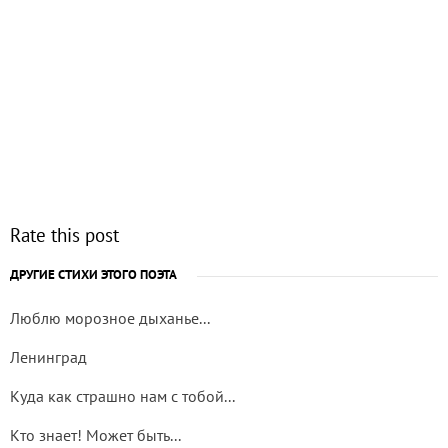
Rate this post
ДРУГИЕ СТИХИ ЭТОГО ПОЭТА
Люблю морозное дыханье...
Ленинград
Куда как страшно нам с тобой...
Кто знает! Может быть...