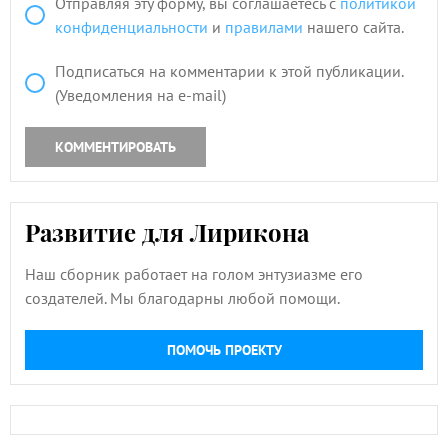
Отправляя эту форму, вы соглашаетесь с
политикой
конфиденциальности
и
правилами
нашего сайта.
Подписаться на комментарии к этой публикации.
(Уведомления на e-mail)
КОММЕНТИРОВАТЬ
Развитие для Лирикона
Наш сборник работает на голом энтузиазме его
создателей. Мы благодарны любой помощи.
ПОМОЧЬ ПРОЕКТУ