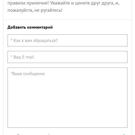
правила приличия! Уважайте и цените друг друга, и,
пожалуйста, не ругайтесь!
Добавить комментарий