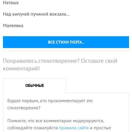
Наташа
Над кипучей пучиной вокзала...
Малеевка
ВСЕ СТИХИ ПОЭТА...
Понравилось стихотворение? Оставьте свой
комментарий!
ОБЫЧНЫЕ
Будьте первым, кто прокомментирует это
стихотворение?
Помните, что все комментарии модерируются,
соблюдайте пожалуйста
правила сайта
и простые