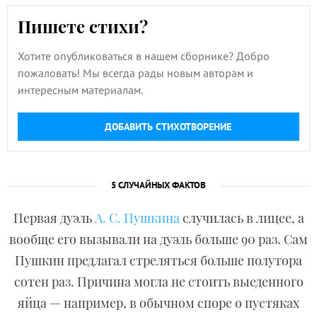
Пишете стихи?
Хотите опубликоваться в нашем сборнике? Добро
пожаловать! Мы всегда рады новым авторам и
интересным материалам.
ДОБАВИТЬ СТИХОТВОРЕНИЕ
5 СЛУЧАЙНЫХ ФАКТОВ
Первая дуэль
А. С. Пушкина
случилась в лицее, а
вообще его вызывали на дуэль больше 90 раз. Сам
Пушкин предлагал стреляться больше полутора
сотен раз. Причина могла не стоить выеденного
яйца — например, в обычном споре о пустяках