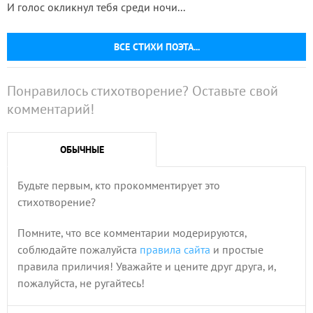
И голос окликнул тебя среди ночи...
ВСЕ СТИХИ ПОЭТА...
Понравилось стихотворение? Оставьте свой
комментарий!
ОБЫЧНЫЕ
Будьте первым, кто прокомментирует это
стихотворение?
Помните, что все комментарии модерируются,
соблюдайте пожалуйста
правила сайта
и простые
правила приличия! Уважайте и цените друг друга, и,
пожалуйста, не ругайтесь!