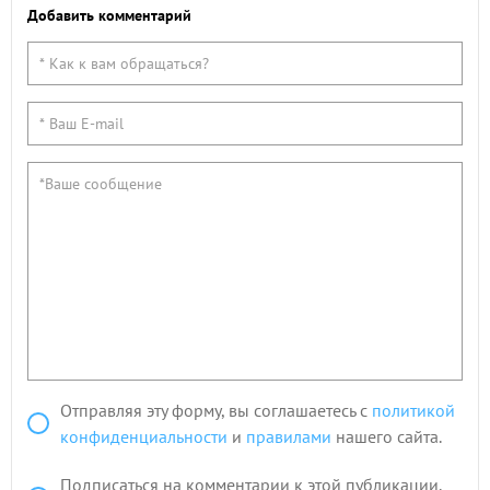
Добавить комментарий
Отправляя эту форму, вы соглашаетесь с
политикой
конфиденциальности
и
правилами
нашего сайта.
Подписаться на комментарии к этой публикации.