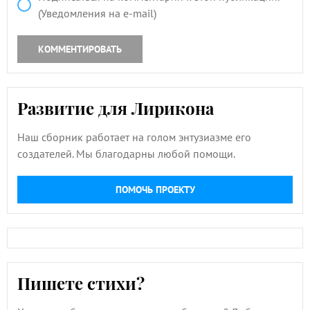
(Уведомления на e-mail)
КОММЕНТИРОВАТЬ
Развитие для Лирикона
Наш сборник работает на голом энтузиазме его
создателей. Мы благодарны любой помощи.
ПОМОЧЬ ПРОЕКТУ
Пишете стихи?